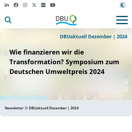
DBU
©
DBUaktuell Dezember | 2024
Wie finanzieren wir die
Transformation? Symposium zum
Deutschen Umweltpreis 2024
Newsletter
DBUaktuell Dezember | 2024