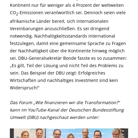
Kontinent nur für weniger als 4 Prozent der weltweiten
CO
-Emissionen verantwortlich sei. Dennoch seien viele
2
afrikanische Länder bereit, sich internationalen
Vereinbarungen anzuschließen. Es sei dringend
notwendig, Nachhaltigkeitsstandards international
festzulegen, damit eine gemeinsame Sprache zu Fragen
der Nachhaltigkeit über die Kontinente hinweg möglich
sei. DBU-Generalsekretär Bonde fasste es so zusammen:
„Es gilt, Teil der Lösung und nicht Teil des Problems zu
sein. Das Beispiel der DBU zeigt: Erfolgreiches
Wirtschaften und nachhaltiges Investment sind kein
Widerspruch!“
Das Forum „Wie finanzieren wir die Transformation?“
kann im YouTube-Kanal der Deutschen Bundesstiftung
Umwelt (DBU) nachgeschaut werden unter: