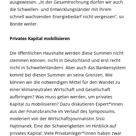
ausgewiesen. „In der Gesamtrechnung dürfen wir auch
die Schwellen- und Entwicklungsländer mit ihrem
schnell wachsenden Energiebedarf nicht vergessen“, so
Bonde weiter.
Privates Kapital mobilisieren
Die öffentlichen Haushalte werden diese Summen nicht
stemmen können, nicht in Deutschland und erst recht
nicht in Schwellenländern. Aber auch das Bankensystem
kommt bei diesen Summen an seine Grenzen. Wie
können wir die notwendigen Mittel für den Wandel zu
einer klimaneutralen Wirtschaft und Gesellschaft
aufbringen? Was muss getan werden, um privates
Kapital zu mobilisieren? Dazu diskutieren Expert*innen
aus der Finanzbranche im Verlauf des Symposiums,
moderiert von der Wirtschaftsjournalistin Sissi
Hajtmanek. Eine der Schwierigkeiten im Hinblick auf
privates Kapital: Viele Privatanleger*innen haben zwar