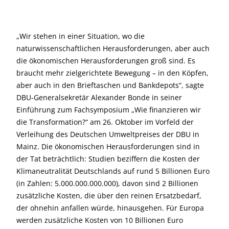
„Wir stehen in einer Situation, wo die
naturwissenschaftlichen Herausforderungen, aber auch
die ökonomischen Herausforderungen groß sind. Es
braucht mehr zielgerichtete Bewegung – in den Köpfen,
aber auch in den Brieftaschen und Bankdepots“, sagte
DBU-Generalsekretär Alexander Bonde in seiner
Einführung zum Fachsymposium „Wie finanzieren wir
die Transformation?“ am 26. Oktober im Vorfeld der
Verleihung des Deutschen Umweltpreises der DBU in
Mainz. Die ökonomischen Herausforderungen sind in
der Tat beträchtlich: Studien beziffern die Kosten der
Klimaneutralität Deutschlands auf rund 5 Billionen Euro
(in Zahlen: 5.000.000.000.000), davon sind 2 Billionen
zusätzliche Kosten, die über den reinen Ersatzbedarf,
der ohnehin anfallen würde, hinausgehen. Für Europa
werden zusätzliche Kosten von 10 Billionen Euro