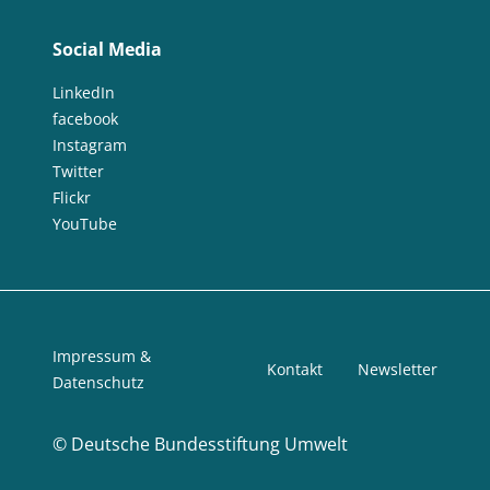
Social Media
LinkedIn
facebook
Instagram
Twitter
Flickr
YouTube
Impressum &
Kontakt
Newsletter
Datenschutz
©
Deutsche Bundesstiftung Umwelt