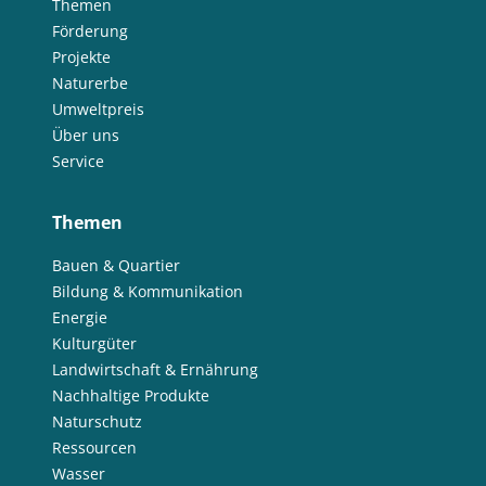
Themen
Förderung
Projekte
Naturerbe
Umweltpreis
Über uns
Service
Themen
Bauen & Quartier
Bildung & Kommunikation
Energie
Kulturgüter
Landwirtschaft & Ernährung
Nachhaltige Produkte
Naturschutz
Ressourcen
Wasser