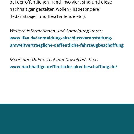
bei der öffentlichen Hand involviert sind und diese
nachhaltiger gestalten wollen (insbesondere
Bedarfsträger und Beschaffende etc.).
Weitere Informationen und Anmeldung unter:
www.ifeu.de/anmeldung-abschlussveranstaltung-
umweltvertraegliche-oeffentliche-fahrzeugbeschaffung
Mehr zum Online-Tool und Downloads hier:
www.nachhaltige-oeffentliche-pkw-beschaffung.de/