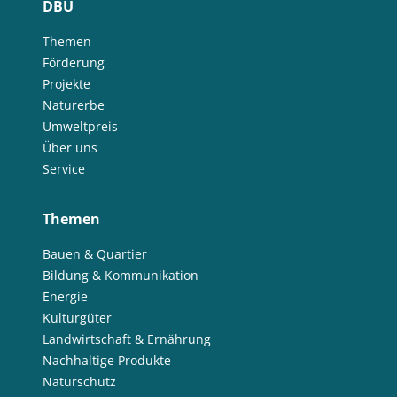
DBU
Themen
Förderung
Projekte
Naturerbe
Umweltpreis
Über uns
Service
Themen
Bauen & Quartier
Bildung & Kommunikation
Energie
Kulturgüter
Landwirtschaft & Ernährung
Nachhaltige Produkte
Naturschutz