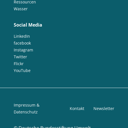
Ressourcen
Wasser
Social Media
LinkedIn
facebook
Instagram
Twitter
Flickr
YouTube
Impressum &
Kontakt
Newsletter
Datenschutz