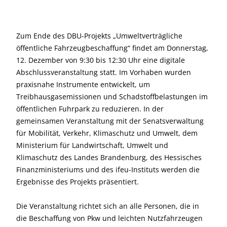
Zum Ende des DBU-Projekts „Umweltverträgliche
öffentliche Fahrzeugbeschaffung“ findet am Donnerstag,
12. Dezember von 9:30 bis 12:30 Uhr eine digitale
Abschlussveranstaltung statt. Im Vorhaben wurden
praxisnahe Instrumente entwickelt, um
Treibhausgasemissionen und Schadstoffbelastungen im
öffentlichen Fuhrpark zu reduzieren. In der
gemeinsamen Veranstaltung mit der Senatsverwaltung
für Mobilität, Verkehr, Klimaschutz und Umwelt, dem
Ministerium für Landwirtschaft, Umwelt und
Klimaschutz des Landes Brandenburg, des Hessisches
Finanzministeriums und des ifeu-Instituts werden die
Ergebnisse des Projekts präsentiert.
Die Veranstaltung richtet sich an alle Personen, die in
die Beschaffung von Pkw und leichten Nutzfahrzeugen