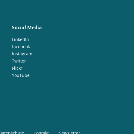
Social Media
LinkedIn
facebook
Instagram
Twitter
Flickr
YouTube
Datenschutz
Kontakt
Newsletter