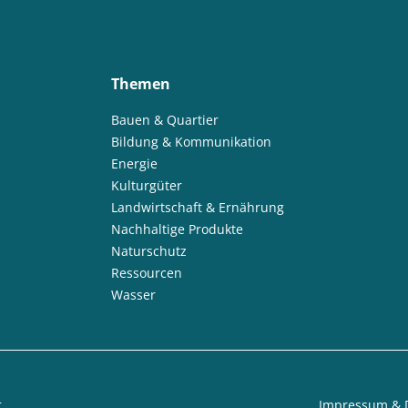
Themen
Bauen & Quartier
Bildung & Kommunikation
Energie
Kulturgüter
Landwirtschaft & Ernährung
Nachhaltige Produkte
Naturschutz
Ressourcen
Wasser
t
Impressum & 