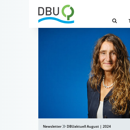
Newsletter
DBUaktuell August | 2024