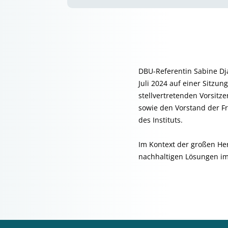
DBU-Referentin Sabine Dj
Juli 2024 auf einer Sitzu
stellvertretenden Vorsitz
sowie den Vorstand der Fr
des Instituts.
Im Kontext der großen He
nachhaltigen Lösungen im