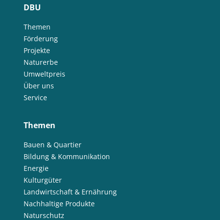
DBU
Themen
Förderung
Projekte
Naturerbe
Umweltpreis
Über uns
Service
Themen
Bauen & Quartier
Bildung & Kommunikation
Energie
Kulturgüter
Landwirtschaft & Ernährung
Nachhaltige Produkte
Naturschutz