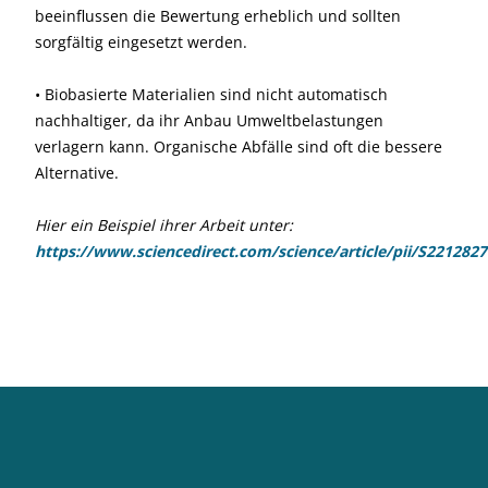
beeinflussen die Bewertung erheblich und sollten
sorgfältig eingesetzt werden.
• Biobasierte Materialien sind nicht automatisch
nachhaltiger, da ihr Anbau Umweltbelastungen
verlagern kann. Organische Abfälle sind oft die bessere
Alternative.
Hier ein Beispiel ihrer Arbeit unter:
https://www.sciencedirect.com/science/article/pii/S221282