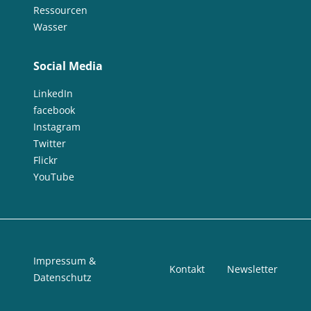
Ressourcen
Wasser
Social Media
LinkedIn
facebook
Instagram
Twitter
Flickr
YouTube
Impressum &
Kontakt
Newsletter
Datenschutz