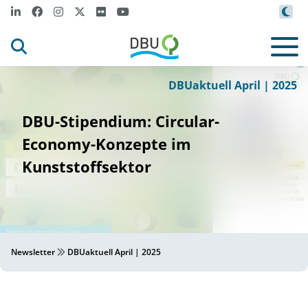
Canva
©
DBUaktuell April | 2025
DBU-Stipendium: Circular-
Economy-Konzepte im
Kunststoffsektor
Newsletter
DBUaktuell April | 2025