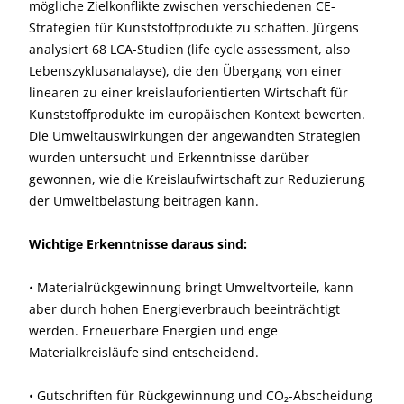
mögliche Zielkonflikte zwischen verschiedenen CE-
Strategien für Kunststoffprodukte zu schaffen. Jürgens
analysiert 68 LCA-Studien (life cycle assessment, also
Lebenszyklusanalayse), die den Übergang von einer
linearen zu einer kreislauforientierten Wirtschaft für
Kunststoffprodukte im europäischen Kontext bewerten.
Die Umweltauswirkungen der angewandten Strategien
wurden untersucht und Erkenntnisse darüber
gewonnen, wie die Kreislaufwirtschaft zur Reduzierung
der Umweltbelastung beitragen kann.
Wichtige Erkenntnisse daraus sind:
• Materialrückgewinnung bringt Umweltvorteile, kann
aber durch hohen Energieverbrauch beeinträchtigt
werden. Erneuerbare Energien und enge
Materialkreisläufe sind entscheidend.
• Gutschriften für Rückgewinnung und CO₂-Abscheidung