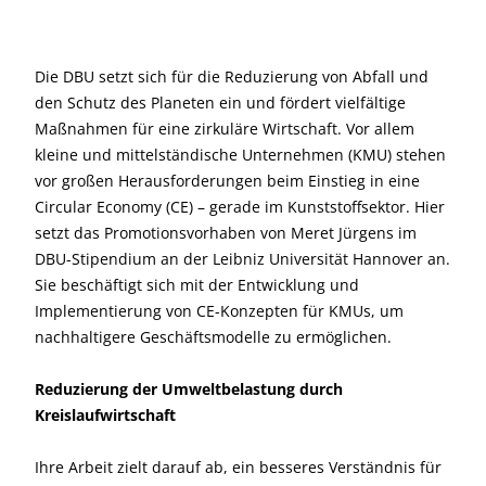
Die DBU setzt sich für die Reduzierung von Abfall und
den Schutz des Planeten ein und fördert vielfältige
Maßnahmen für eine zirkuläre Wirtschaft. Vor allem
kleine und mittelständische Unternehmen (KMU) stehen
vor großen Herausforderungen beim Einstieg in eine
Circular Economy (CE) – gerade im Kunststoffsektor. Hier
setzt das Promotionsvorhaben von Meret Jürgens im
DBU-Stipendium an der Leibniz Universität Hannover an.
Sie beschäftigt sich mit der Entwicklung und
Implementierung von CE-Konzepten für KMUs, um
nachhaltigere Geschäftsmodelle zu ermöglichen.
Reduzierung der Umweltbelastung
durch
Kreislaufwirtschaft
Ihre Arbeit zielt darauf ab, ein besseres Verständnis für