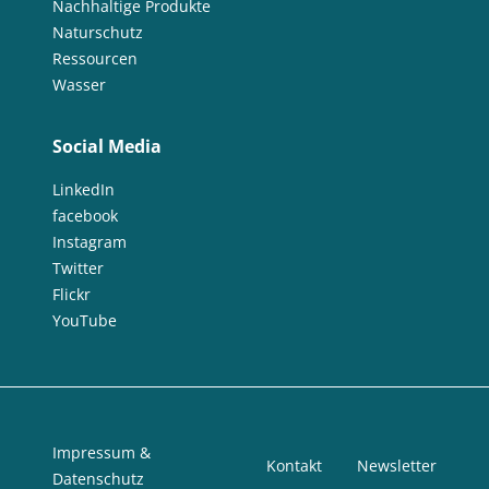
Nachhaltige Produkte
Naturschutz
Ressourcen
Wasser
Social Media
LinkedIn
facebook
Instagram
Twitter
Flickr
YouTube
Impressum &
Kontakt
Newsletter
Datenschutz