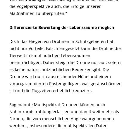
die Vogelperspektive auch, die Erfolge unserer
Maßnahmen zu überprüfen.“
Differenzierte Bewertung der Lebensräume möglich
Doch das Fliegen von Drohnen in Schutzgebieten hat
nicht nur Vorteile. Falsch eingesetzt kann die Drohne die
Tierwelt in empfindlichen Lebensräumen
beeinträchtigen. Daher steigt die Drohne nur auf, sofern
es keine naturschutzfachlichen Bedenken gibt. Die
Drohne wird nur in ausreichender Höhe und einem
vorprogrammierten Raster geflogen, was geräuschärmer
ist und die Flugzeiten erheblich reduziert.
Sogenannte Multispektral-Drohnen können auch
Nahinfrarotstrahlung erfassen und damit weit mehr als
Farben, die vom menschlichen Auge wahrgenommen
werden. „Insbesondere die multispektralen Daten