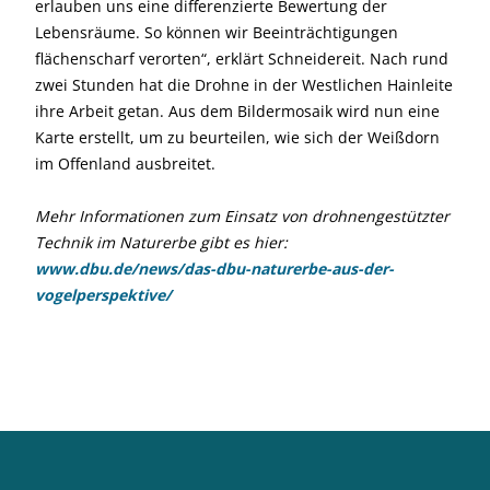
erlauben uns eine differenzierte Bewertung der
Lebensräume. So können wir Beeinträchtigungen
flächenscharf verorten“, erklärt Schneidereit. Nach rund
zwei Stunden hat die Drohne in der Westlichen Hainleite
ihre Arbeit getan. Aus dem Bildermosaik wird nun eine
Karte erstellt, um zu beurteilen, wie sich der Weißdorn
im Offenland ausbreitet.
Mehr Informationen zum Einsatz von drohnengestützter
Technik im Naturerbe gibt es hier:
www.dbu.de/news/das-dbu-naturerbe-aus-der-
vogelperspektive/