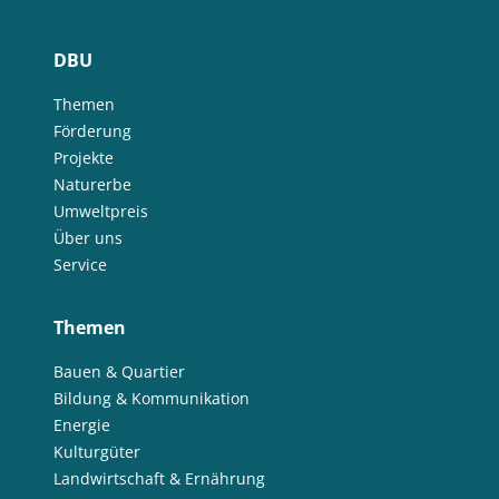
DBU
Themen
Förderung
Projekte
Naturerbe
Umweltpreis
Über uns
Service
Themen
Bauen & Quartier
Bildung & Kommunikation
Energie
Kulturgüter
Landwirtschaft & Ernährung