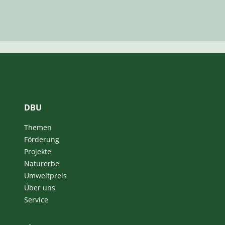
DBU
Themen
Förderung
Projekte
Naturerbe
Umweltpreis
Über uns
Service