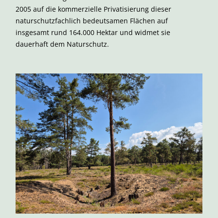
2005 auf die kommerzielle Privatisierung dieser
naturschutzfachlich bedeutsamen Flächen auf
insgesamt rund 164.000 Hektar und widmet sie
dauerhaft dem Naturschutz.