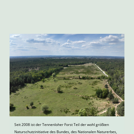
Seit 2008 ist der Tennenloher Forst Teil der wohl größten
Naturschutzinitiative des Bundes, des Nationalen Naturerbes,