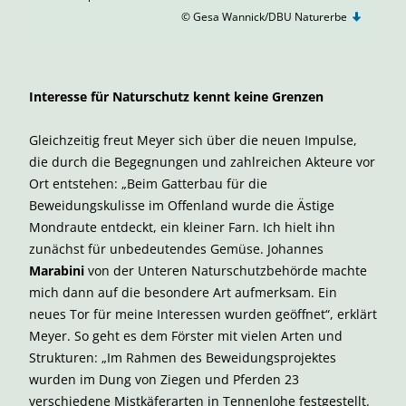
© Gesa Wannick/DBU Naturerbe
Interesse für Naturschutz kennt keine Grenzen
Gleichzeitig freut Meyer sich über die neuen Impulse,
die durch die Begegnungen und zahlreichen Akteure vor
Ort entstehen: „Beim Gatterbau für die
Beweidungskulisse im Offenland wurde die Ästige
Mondraute entdeckt, ein kleiner Farn. Ich hielt ihn
zunächst für unbedeutendes Gemüse. Johannes
Marabini
von der Unteren Naturschutzbehörde machte
mich dann auf die besondere Art aufmerksam. Ein
neues Tor für meine Interessen wurden geöffnet“, erklärt
Meyer. So geht es dem Förster mit vielen Arten und
Strukturen: „Im Rahmen des Beweidungsprojektes
wurden im Dung von Ziegen und Pferden 23
verschiedene Mistkäferarten in Tennenlohe festgestellt.