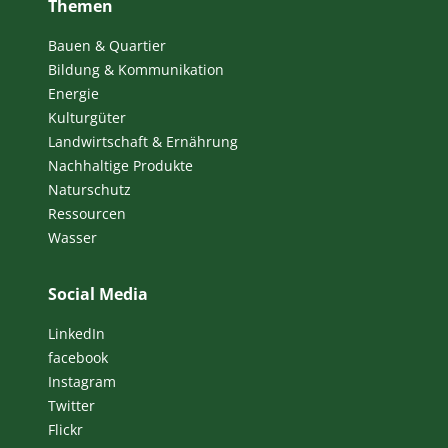
Themen
Bauen & Quartier
Bildung & Kommunikation
Energie
Kulturgüter
Landwirtschaft & Ernährung
Nachhaltige Produkte
Naturschutz
Ressourcen
Wasser
Social Media
LinkedIn
facebook
Instagram
Twitter
Flickr