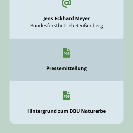
Jens-Eckhard Meyer
Bundesforstbetrieb Reußenberg
Pressemitteilung
Hintergrund zum DBU Naturerbe