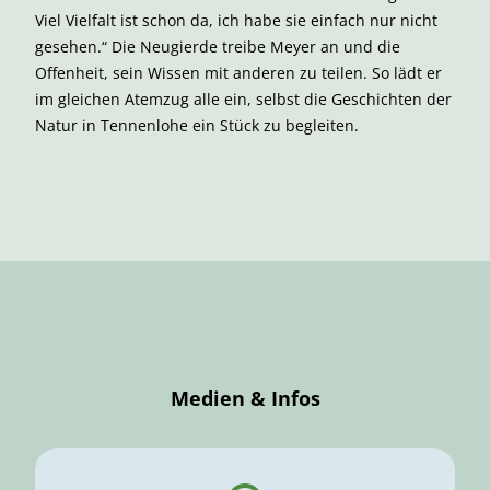
Viel Vielfalt ist schon da, ich habe sie einfach nur nicht
gesehen.“ Die Neugierde treibe Meyer an und die
Offenheit, sein Wissen mit anderen zu teilen. So lädt er
im gleichen Atemzug alle ein, selbst die Geschichten der
Natur in Tennenlohe ein Stück zu begleiten.
Medien & Infos