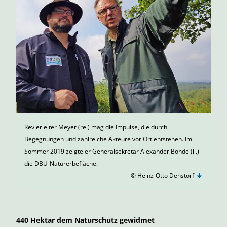
Revierleiter Meyer (re.) mag die Impulse, die durch
Begegnungen und zahlreiche Akteure vor Ort entstehen. Im
Sommer 2019 zeigte er Generalsekretär Alexander Bonde (li.)
die DBU-Naturerbefläche.
© Heinz-Otto Denstorf
440 Hektar dem Naturschutz gewidmet