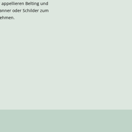
appellieren Belting und
anner oder Schilder zum
nehmen.