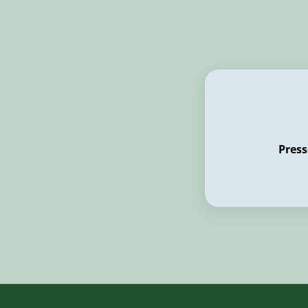
Press