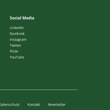
Social Media
LinkedIn
facebook
Instagram
Twitter
Flickr
YouTube
Datenschutz
Kontakt
Newsletter