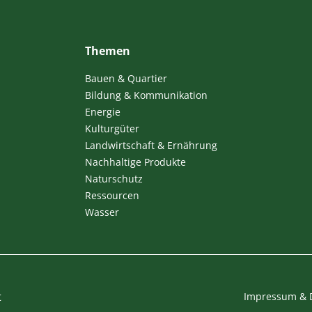
Themen
Bauen & Quartier
Bildung & Kommunikation
Energie
Kulturgüter
Landwirtschaft & Ernährung
Nachhaltige Produkte
Naturschutz
Ressourcen
Wasser
t
Impressum & 