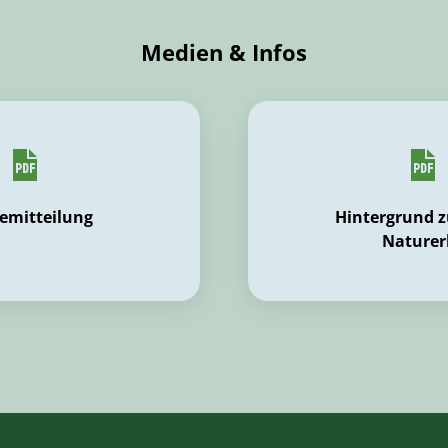
Medien & Infos
emitteilung
Hintergrund 
Naturer