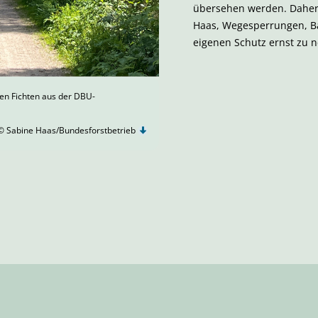
übersehen werden. Daher 
Haas, Wegesperrungen, B
eigenen Schutz ernst zu 
lten Fichten aus der DBU-
© Sabine Haas/Bundesforstbetrieb