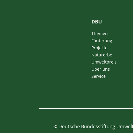
DBU
Themen
Förderung
Projekte
Naturerbe
Umweltpreis
Über uns
Service
©
Deutsche Bundesstiftung Umwel