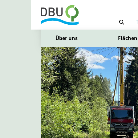
Über uns
Flächen