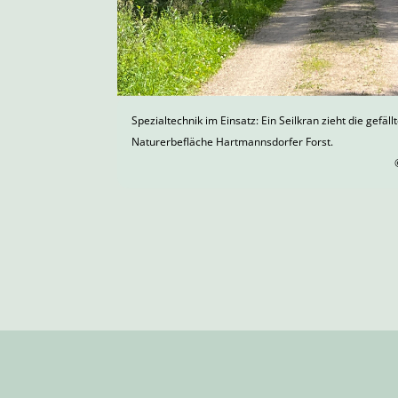
Spezialtechnik im Einsatz: Ein Seilkran zieht die gefäl
Naturerbefläche Hartmannsdorfer Forst.