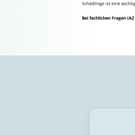
Schädlinge ist eine wicht
Bei fachlichen Fragen (A