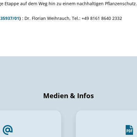
ige Etappe auf dem Weg hin zu einem nachhaltigen Pflanzenschutz.
Z
35937/01
)
: Dr. Florian Weihrauch, Tel.: +49 8161 8640 2332
Medien & Infos