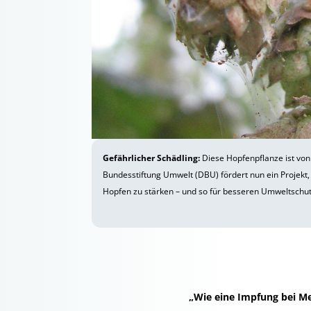
Gefährlicher Schädling:
Diese Hopfenpflanze ist von
Bundesstiftung Umwelt (DBU) fördert nun ein Projekt,
Hopfen zu stärken – und so für besseren Umweltschutz
„Wie eine Impfung bei M