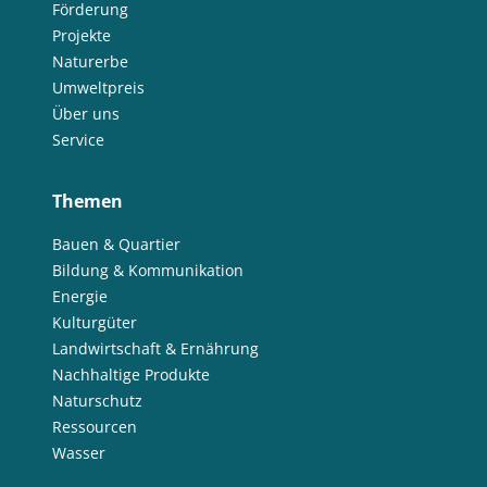
Förderung
Projekte
Naturerbe
Umweltpreis
Über uns
Service
Themen
Bauen & Quartier
Bildung & Kommunikation
Energie
Kulturgüter
Landwirtschaft & Ernährung
Nachhaltige Produkte
Naturschutz
Ressourcen
Wasser