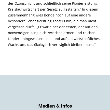
der Ozonschicht und schließlich seine Pionierleistung,
Kreislaufwirtschaft per Gesetz zu gestalten.“ In diesem
Zusammenhang wies Bonde noch auf eine andere
besondere Lebensleistung Töpfers hin, die man nicht
vergessen dürfe: „Er war einer der ersten, der auf den
notwendigen Ausgleich zwischen armen und reichen
Ländern hingewiesen hat – und auf ein wirtschaftliches
Wachstum, das ökologisch verträglich bleiben muss.“
Medien & Infos