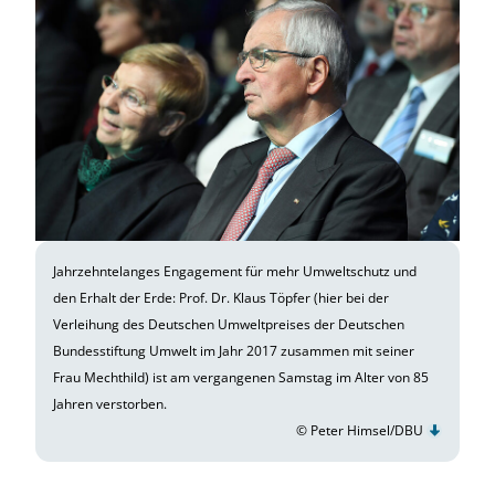
Jahrzehntelanges Engagement für mehr Umweltschutz und
den Erhalt der Erde: Prof. Dr. Klaus Töpfer (hier bei der
Verleihung des Deutschen Umweltpreises der Deutschen
Bundesstiftung Umwelt im Jahr 2017 zusammen mit seiner
Frau Mechthild) ist am vergangenen Samstag im Alter von 85
Jahren verstorben.
© Peter Himsel/DBU