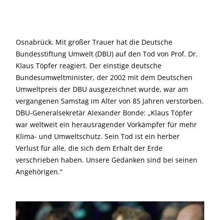
Osnabrück. Mit großer Trauer hat die Deutsche
Bundesstiftung Umwelt (DBU) auf den Tod von Prof. Dr.
Klaus Töpfer reagiert. Der einstige deutsche
Bundesumweltminister, der 2002 mit dem Deutschen
Umweltpreis der DBU ausgezeichnet wurde, war am
vergangenen Samstag im Alter von 85 Jahren verstorben.
DBU-Generalsekretär Alexander Bonde: „Klaus Töpfer
war weltweit ein herausragender Vorkämpfer für mehr
Klima- und Umweltschutz. Sein Tod ist ein herber
Verlust für alle, die sich dem Erhalt der Erde
verschrieben haben. Unsere Gedanken sind bei seinen
Angehörigen.“