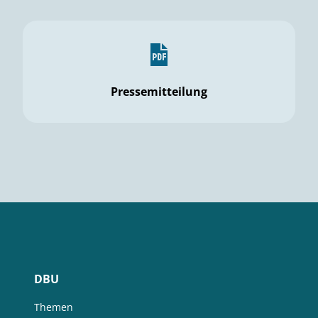
Pressemitteilung
DBU
Themen