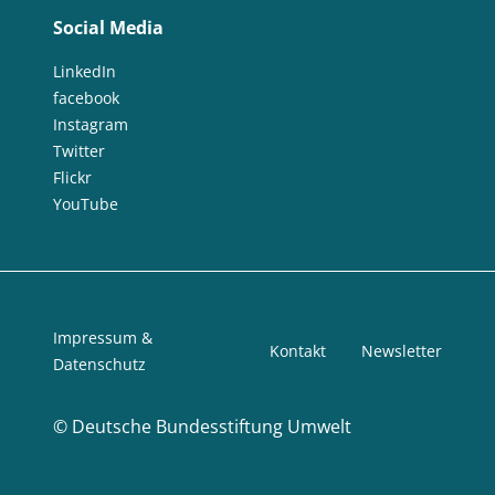
Social Media
LinkedIn
facebook
Instagram
Twitter
Flickr
YouTube
Impressum &
Kontakt
Newsletter
Datenschutz
©
Deutsche Bundesstiftung Umwelt