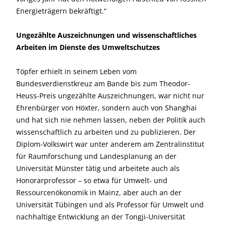
Energieträgern bekräftigt.“
Ungezählte Auszeichnungen und wissenschaftliches
Arbeiten im Dienste des Umweltschutzes
Töpfer erhielt in seinem Leben vom
Bundesverdienstkreuz am Bande bis zum Theodor-
Heuss-Preis ungezählte Auszeichnungen, war nicht nur
Ehrenbürger von Höxter, sondern auch von Shanghai
und hat sich nie nehmen lassen, neben der Politik auch
wissenschaftlich zu arbeiten und zu publizieren. Der
Diplom-Volkswirt war unter anderem am Zentralinstitut
für Raumforschung und Landesplanung an der
Universität Münster tätig und arbeitete auch als
Honorarprofessor – so etwa für Umwelt- und
Ressourcenökonomik in Mainz, aber auch an der
Universität Tübingen und als Professor für Umwelt und
nachhaltige Entwicklung an der Tongji-Universität