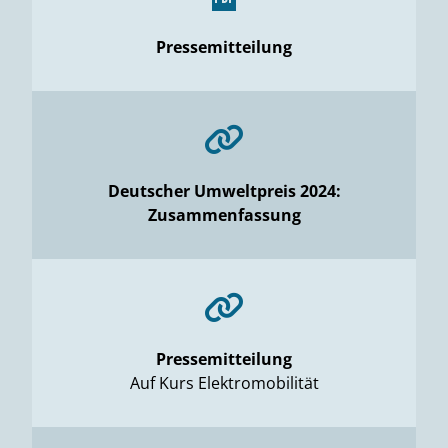
Pressemitteilung
Deutscher Umweltpreis 2024:
Zusammenfassung
Pressemitteilung
Auf Kurs Elektromobilität