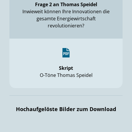
Frage 2 an Thomas Speidel
Inwieweit können Ihre Innovationen die
gesamte Energiewirtschaft
revolutionieren?
Skript
O-Töne Thomas Speidel
Hochaufgelöste Bilder zum Download