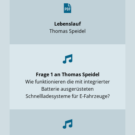
Lebenslauf
Thomas Speidel
Frage 1 an Thomas Speidel
Wie funktionieren die mit integrierter
Batterie ausgerüsteten
Schnellladesysteme für E-Fahrzeuge?