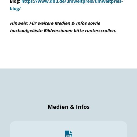
Blog:
https://www.dbu.de/umweltpreis/umweltpreis-
blog/
Hinweis: Für weitere Medien & Infos sowie
hochaufgelöste Bildversionen
bitte runterscrollen.
Medien & Infos