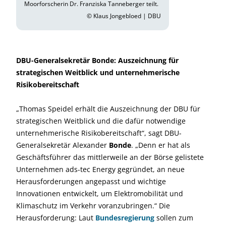
Moorforscherin Dr. Franziska Tanneberger teilt.
© Klaus Jongebloed | DBU
DBU-Generalsekretär Bonde: Auszeichnung für
strategischen Weitblick und unternehmerische
Risikobereitschaft
„Thomas Speidel erhält die Auszeichnung der DBU für
strategischen Weitblick und die dafür notwendige
unternehmerische Risikobereitschaft“, sagt DBU-
Generalsekretär Alexander
Bonde
. „Denn er hat als
Geschäftsführer das mittlerweile an der Börse gelistete
Unternehmen ads-tec Energy gegründet, an neue
Herausforderungen angepasst und wichtige
Innovationen entwickelt, um Elektromobilität und
Klimaschutz im Verkehr voranzubringen.“ Die
Herausforderung: Laut
Bundesregierung
sollen zum