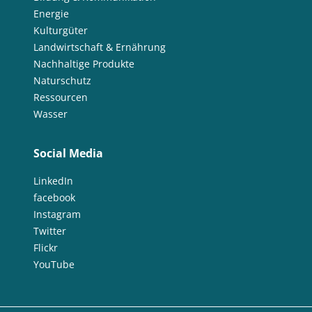
Energie
Kulturgüter
Landwirtschaft & Ernährung
Nachhaltige Produkte
Naturschutz
Ressourcen
Wasser
Social Media
LinkedIn
facebook
Instagram
Twitter
Flickr
YouTube