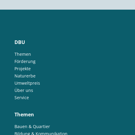
DBU
Themen
Förderung
Projekte
Naturerbe
Umweltpreis
Über uns
Service
Themen
Bauen & Quartier
Bildung & Kommunikation