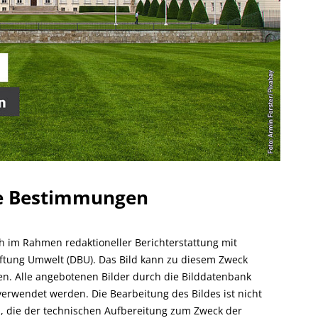
he Bestimmungen
ch im Rahmen redaktioneller Berichterstattung mit
ftung Umwelt (DBU). Das Bild kann zu diesem Zweck
rden. Alle angebotenen Bilder durch die Bilddatenbank
verwendet werden. Die Bearbeitung des Bildes ist nicht
, die der technischen Aufbereitung zum Zweck der