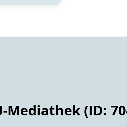
-Mediathek (ID: 70