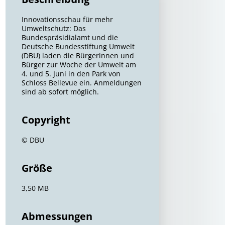
Innovationsschau für mehr
Umweltschutz: Das
Bundespräsidialamt und die
Deutsche Bundesstiftung Umwelt
(DBU) laden die Bürgerinnen und
Bürger zur Woche der Umwelt am
4. und 5. Juni in den Park von
Schloss Bellevue ein. Anmeldungen
sind ab sofort möglich.
Copyright
© DBU
Größe
3,50 MB
Abmessungen