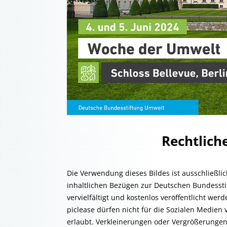
Rechtlic
Die Verwendung dieses Bildes ist ausschließli
inhaltlichen Bezügen zur Deutschen Bundessti
vervielfältigt und kostenlos veröffentlicht we
piclease dürfen nicht für die Sozialen Medien 
erlaubt. Verkleinerungen oder Vergrößerungen