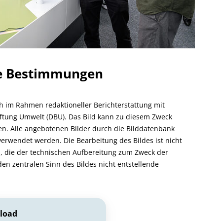
he Bestimmungen
ch im Rahmen redaktioneller Berichterstattung mit
ftung Umwelt (DBU). Das Bild kann zu diesem Zweck
rden. Alle angebotenen Bilder durch die Bilddatenbank
verwendet werden. Die Bearbeitung des Bildes ist nicht
, die der technischen Aufbereitung zum Zweck der
den zentralen Sinn des Bildes nicht entstellende
load