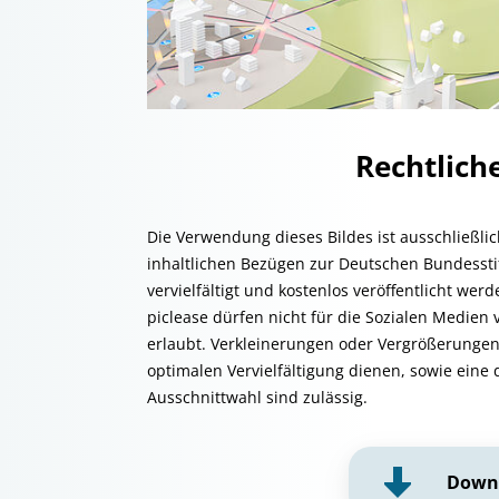
Rechtlic
Die Verwendung dieses Bildes ist ausschließli
inhaltlichen Bezügen zur Deutschen Bundessti
vervielfältigt und kostenlos veröffentlicht we
piclease dürfen nicht für die Sozialen Medien 
erlaubt. Verkleinerungen oder Vergrößerungen
optimalen Vervielfältigung dienen, sowie eine 
Ausschnittwahl sind zulässig.
Down