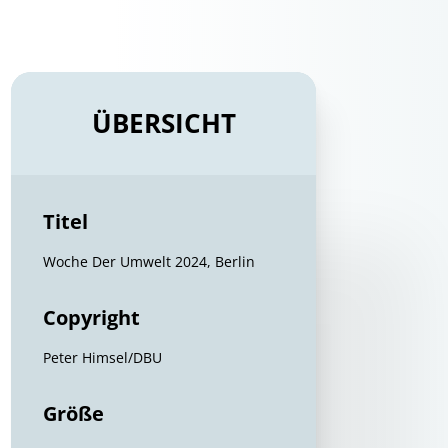
ÜBERSICHT
Titel
Woche Der Umwelt 2024, Berlin
Copyright
Peter Himsel/DBU
Größe