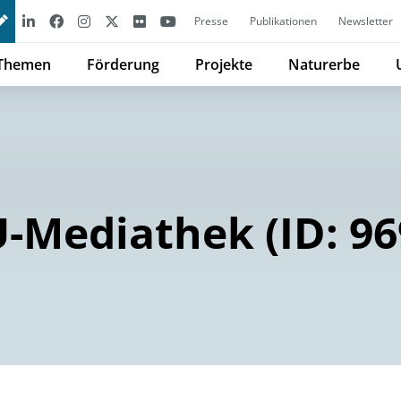
Presse
Publikationen
Newsletter
Themen
Förderung
Projekte
Naturerbe
-Mediathek (ID: 96