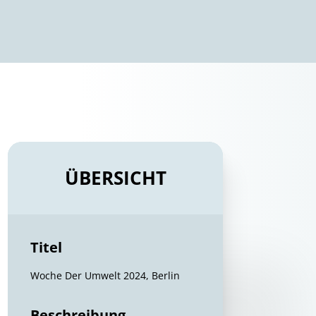
ÜBERSICHT
Titel
Woche Der Umwelt 2024, Berlin
Beschreibung