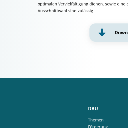
optimalen Vervielfältigung dienen, sowie eine 
Ausschnittwahl sind zulässig.
Down
DBU
Themen
Förderung