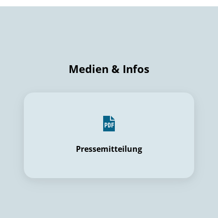
Medien & Infos
Pressemitteilung