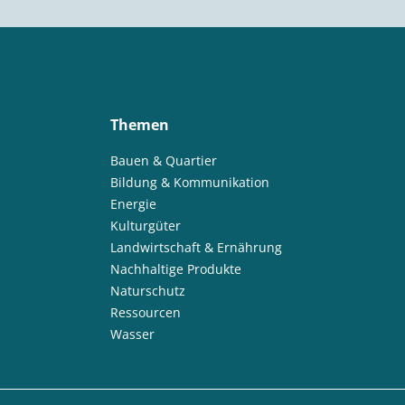
Themen
Bauen & Quartier
Bildung & Kommunikation
Energie
Kulturgüter
Landwirtschaft & Ernährung
Nachhaltige Produkte
Naturschutz
Ressourcen
Wasser