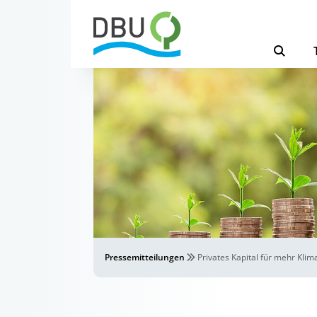
Pressemitteilungen
Privates Kapital für mehr Klim