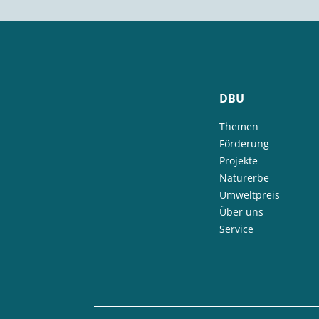
DBU
Themen
Förderung
Projekte
Naturerbe
Umweltpreis
Über uns
Service