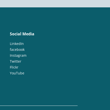
Social Media
LinkedIn
facebook
Instagram
Twitter
Flickr
YouTube