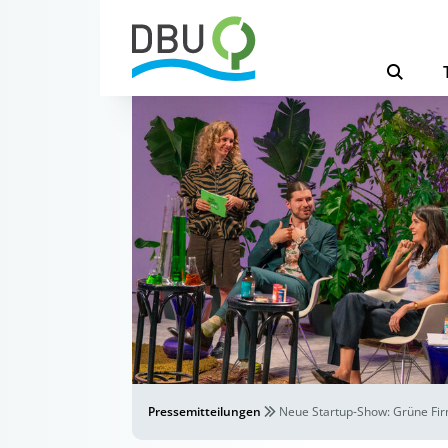
Pressemitteilungen
Neue Startup-Show: Grüne Fir