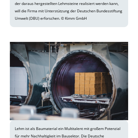
der daraus hergestellten Lehmsteine realisiert werden kann,
will die Firma mit Unterstützung der Deutschen Bundesstiftung
Umwelt (DBU) erforschen. © Kimm GmbH
Lehm ist als Baumaterial ein Multitalent mit großem Potenzial
für mehr Nachhaltigkeit im Bausektor. Die Deutsche