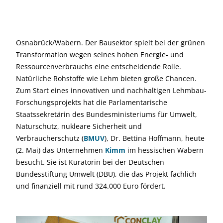
Osnabrück/Wabern. Der Bausektor spielt bei der grünen
Transformation wegen seines hohen Energie- und
Ressourcenverbrauchs eine entscheidende Rolle.
Natürliche Rohstoffe wie Lehm bieten große Chancen.
Zum Start eines innovativen und nachhaltigen Lehmbau-
Forschungsprojekts hat die Parlamentarische
Staatssekretärin des Bundesministeriums für Umwelt,
Naturschutz, nukleare Sicherheit und
Verbraucherschutz (
BMUV
), Dr. Bettina Hoffmann, heute
(2. Mai) das Unternehmen
Kimm
im hessischen Wabern
besucht. Sie ist Kuratorin bei der Deutschen
Bundesstiftung Umwelt (DBU), die das Projekt fachlich
und finanziell mit rund 324.000 Euro fördert.