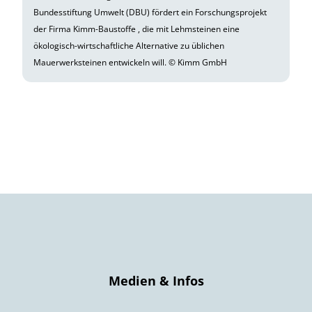
Bundesstiftung Umwelt (DBU) fördert ein Forschungsprojekt
der Firma Kimm-Baustoffe , die mit Lehmsteinen eine
ökologisch-wirtschaftliche Alternative zu üblichen
Mauerwerksteinen entwickeln will. © Kimm GmbH
Medien & Infos