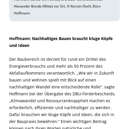
Alexander Bonde (Mitte) vor Ort. © Kerstin Diehl, Büro
Hoffmann
Hoffmann: Nachhaltiges Bauen braucht kluge Köpfe
und Ideen
Der Baubereich ist derzeit für rund ein Drittel des
Energieverbrauchs und mehr als 50 Prozent des
Abfallaufkommens verantwortlich.
„Wie wir in Zukunft
bauen und wohnen spielt mit Blick auf einen
nachhaltigen Wandel eine entscheidende Rolle“, sagte
Hoffmann bei der Übergabe des DBU-Förderbescheids.
„Klimawandel und Ressourcenknappheit machen es
erforderlich, effizienter und nachhaltiger zu werden.
Dafür brauchen wir kluge Köpfe und Ideen, die sich in
der Baupraxis bewähren.“ Einen wichtigen Beitrag
können nach ihren Worten natürliche und