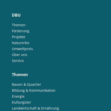
DBU
Themen
Förderung
Projekte
Naturerbe
Umweltpreis
Über uns
Service
Themen
Bauen & Quartier
Bildung & Kommunikation
Energie
Kulturgüter
Landwirtschaft & Ernährung