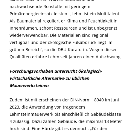
nachwachsende Rohstoffe mit geringem
Primärenergieeinsatz leisten. „Lehm ist ein Multitalent.
Als Baumaterial reguliert er Klima und Feuchtigkeit in
Innenräumen, schont Ressourcen und ist unbegrenzt
wiederverwendbar. Die Materialien sind regional
verfügbar und der ökologische Fußabdruck liegt im
grünen Bereich“, so die DBU-Kuratorin. Wegen dieser
Qualitäten erfahre Lehm seit Jahren einen Aufschwung.
Forschungsvorhaben untersucht ökologisch-
wirtschaftliche Alternative zu üblichen
Mauerwerksteinen
Zudem ist mit erscheinen der DIN-Norm 18940 im Juni
2023, die Anwendung von tragendem
Lehmsteinmauerwerk bis einschließlich Gebäudeklasse
4 zulässig. Dazu zählen Gebäude, die maximal 13 Meter
hoch sind. Eine Hürde gibt es dennoch: „Für den