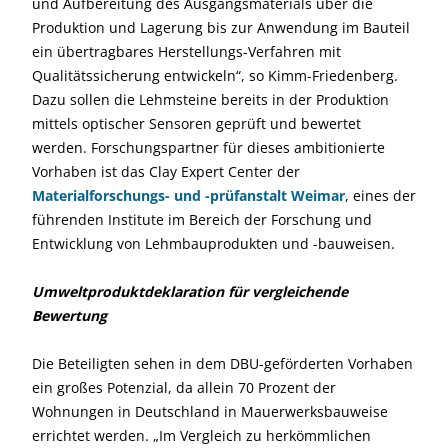
und Aufbereitung des Ausgangsmaterials über die
Produktion und Lagerung bis zur Anwendung im Bauteil
ein übertragbares Herstellungs-Verfahren mit
Qualitätssicherung entwickeln“, so Kimm-Friedenberg.
Dazu sollen die Lehmsteine bereits in der Produktion
mittels optischer Sensoren geprüft und bewertet
werden. Forschungspartner für dieses ambitionierte
Vorhaben ist das Clay Expert Center der
Materialforschungs- und -prüfanstalt Weimar
, eines der
führenden Institute im Bereich der Forschung und
Entwicklung von Lehmbauprodukten und -bauweisen.
Umweltproduktdeklaration für vergleichende
Bewertung
Die Beteiligten sehen in dem DBU-geförderten Vorhaben
ein großes Potenzial, da allein 70 Prozent der
Wohnungen in Deutschland in Mauerwerksbauweise
errichtet werden. „Im Vergleich zu herkömmlichen