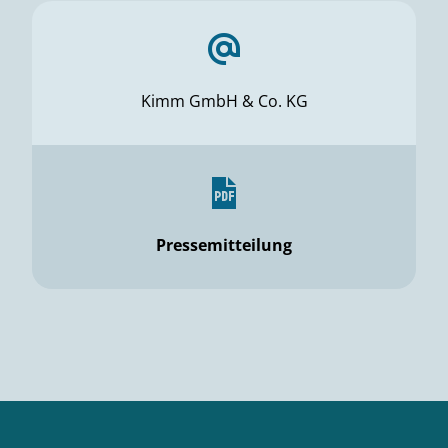
Kimm GmbH & Co. KG
Pressemitteilung