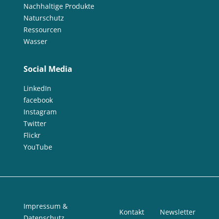
Nachhaltige Produkte
Naturschutz
Ressourcen
Wasser
Social Media
LinkedIn
facebook
Instagram
Twitter
Flickr
YouTube
Impressum &
Kontakt
Newsletter
Datenschutz