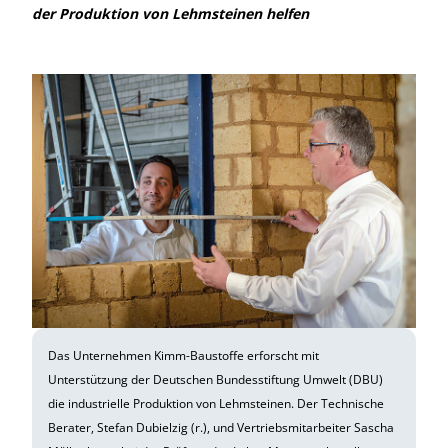
der Produktion von Lehmsteinen helfen
Das Unternehmen Kimm-Baustoffe erforscht mit
Unterstützung der Deutschen Bundesstiftung Umwelt (DBU)
die industrielle Produktion von Lehmsteinen. Der Technische
Berater, Stefan Dubielzig (r.), und Vertriebsmitarbeiter Sascha