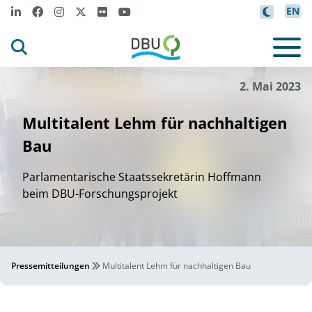
EN
2. Mai 2023
Multitalent Lehm für nachhaltigen
Bau
Parlamentarische Staatssekretärin Hoffmann
beim DBU-Forschungsprojekt
Pressemitteilungen
Multitalent Lehm für nachhaltigen Bau