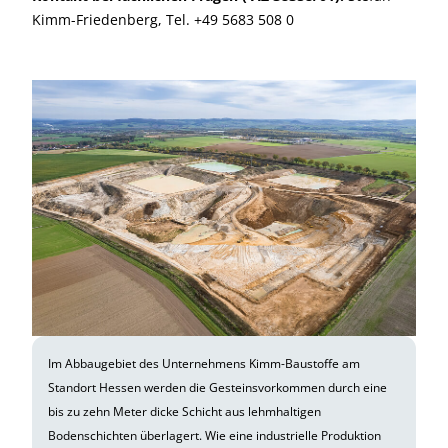
Kimm-Friedenberg, Tel. +49 5683 508 0
Im Abbaugebiet des Unternehmens Kimm-Baustoffe am
Standort Hessen werden die Gesteinsvorkommen durch eine
bis zu zehn Meter dicke Schicht aus lehmhaltigen
Bodenschichten überlagert. Wie eine industrielle Produktion