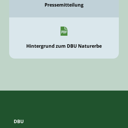
Pressemitteilung
Hintergrund zum DBU Naturerbe
DBU