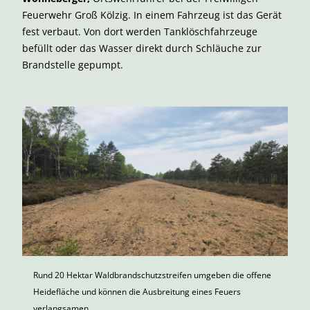
Feuerwehr Groß Kölzig. In einem Fahrzeug ist das Gerät
fest verbaut. Von dort werden Tanklöschfahrzeuge
befüllt oder das Wasser direkt durch Schläuche zur
Brandstelle gepumpt.
Rund 20 Hektar Waldbrandschutzstreifen umgeben die offene
Heidefläche und können die Ausbreitung eines Feuers
verlangsamen.