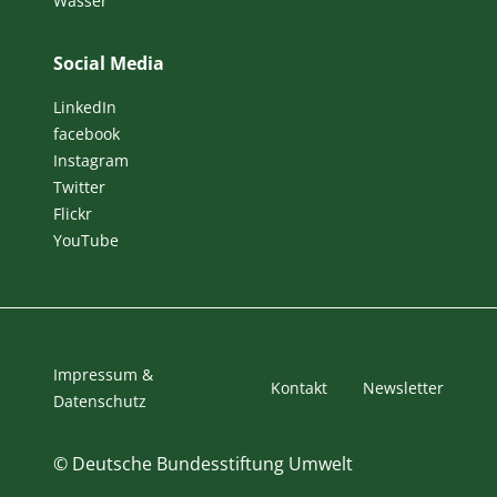
Wasser
Social Media
LinkedIn
facebook
Instagram
Twitter
Flickr
YouTube
Impressum &
Kontakt
Newsletter
Datenschutz
©
Deutsche Bundesstiftung Umwelt