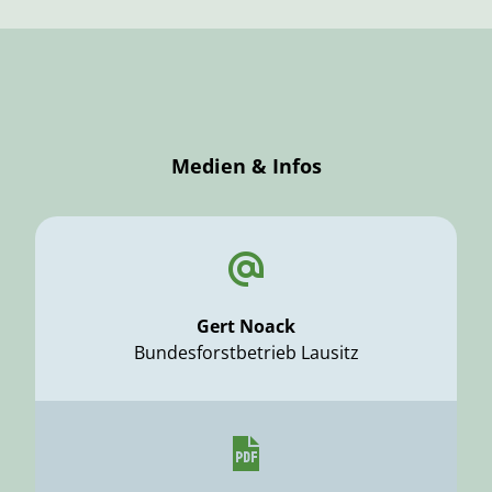
Medien & Infos
Gert Noack
Bundesforstbetrieb Lausitz