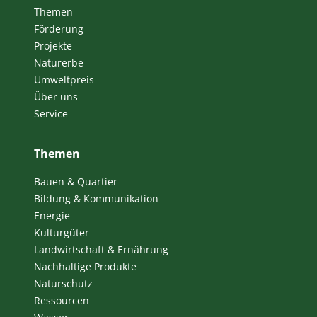
Themen
Förderung
Projekte
Naturerbe
Umweltpreis
Über uns
Service
Themen
Bauen & Quartier
Bildung & Kommunikation
Energie
Kulturgüter
Landwirtschaft & Ernährung
Nachhaltige Produkte
Naturschutz
Ressourcen