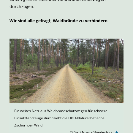
durchzogen.
Wir sind alle gefragt, Waldbrände zu verhindern
Ein weites Netz aus Waldbrandschutzwegen für schwere
Einsatzfahrzeuge durchzieht die DBU-Naturerbefläche
Zschornoer Wald.
© Gert Noack/Bundesforst