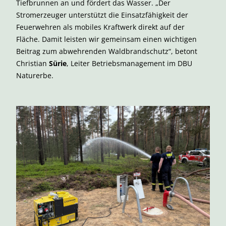
Tiefbrunnen an und fördert das Wasser. „Der
Stromerzeuger unterstützt die Einsatzfähigkeit der
Feuerwehren als mobiles Kraftwerk direkt auf der
Fläche. Damit leisten wir gemeinsam einen wichtigen
Beitrag zum abwehrenden Waldbrandschutz“, betont
Christian
Sürie
, Leiter Betriebsmanagement im DBU
Naturerbe.