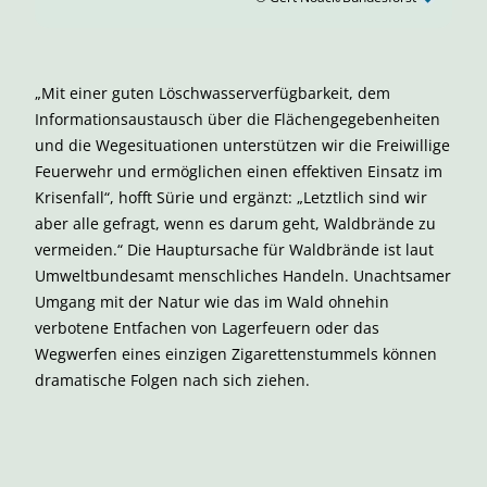
„Mit einer guten Löschwasserverfügbarkeit, dem
Informationsaustausch über die Flächengegebenheiten
und die Wegesituationen unterstützen wir die Freiwillige
Feuerwehr und ermöglichen einen effektiven Einsatz im
Krisenfall“, hofft Sürie und ergänzt: „Letztlich sind wir
aber alle gefragt, wenn es darum geht, Waldbrände zu
vermeiden.“ Die Hauptursache für Waldbrände ist laut
Umweltbundesamt menschliches Handeln. Unachtsamer
Umgang mit der Natur wie das im Wald ohnehin
verbotene Entfachen von Lagerfeuern oder das
Wegwerfen eines einzigen Zigarettenstummels können
dramatische Folgen nach sich ziehen.