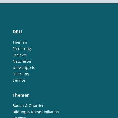
DBU
Themen
Förderung
Projekte
Naturerbe
Umweltpreis
Über uns
Service
Themen
Bauen & Quartier
Bildung & Kommunikation