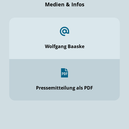
Medien & Infos
Wolfgang Baaske
Pressemitteilung als PDF