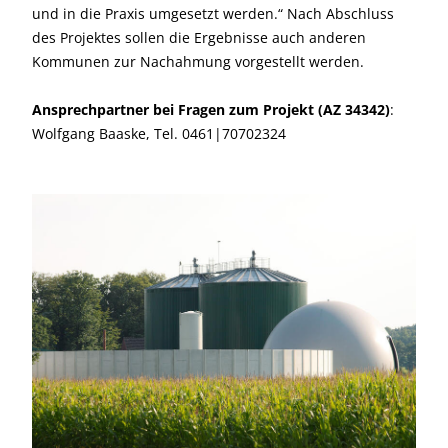
und in die Praxis umgesetzt werden.“ Nach Abschluss
des Projektes sollen die Ergebnisse auch anderen
Kommunen zur Nachahmung vorgestellt werden.
Ansprechpartner bei Fragen zum Projekt (AZ 34342)
:
Wolfgang Baaske, Tel. 0461|70702324