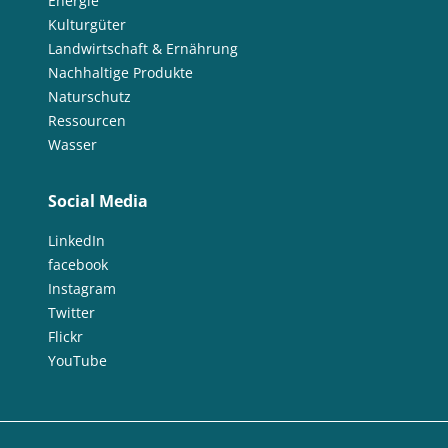
Energie
Kulturgüter
Landwirtschaft & Ernährung
Nachhaltige Produkte
Naturschutz
Ressourcen
Wasser
Social Media
LinkedIn
facebook
Instagram
Twitter
Flickr
YouTube