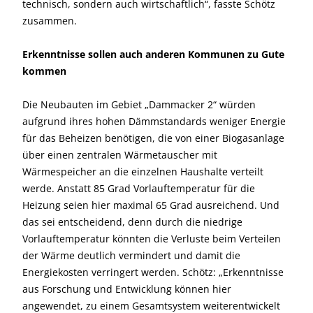
technisch, sondern auch wirtschaftlich“, fasste Schötz
zusammen.
Erkenntnisse sollen auch anderen Kommunen zu Gute
kommen
Die Neubauten im Gebiet „Dammacker 2“ würden
aufgrund ihres hohen Dämmstandards weniger Energie
für das Beheizen benötigen, die von einer Biogasanlage
über einen zentralen Wärmetauscher mit
Wärmespeicher an die einzelnen Haushalte verteilt
werde. Anstatt 85 Grad Vorlauftemperatur für die
Heizung seien hier maximal 65 Grad ausreichend. Und
das sei entscheidend, denn durch die niedrige
Vorlauftemperatur könnten die Verluste beim Verteilen
der Wärme deutlich vermindert und damit die
Energiekosten verringert werden. Schötz: „Erkenntnisse
aus Forschung und Entwicklung können hier
angewendet, zu einem Gesamtsystem weiterentwickelt