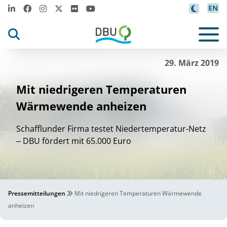
EN
29. März 2019
Mit niedrigeren Temperaturen
Wärmewende anheizen
Schafflunder Firma testet Niedertemperatur-Netz
‒ DBU fördert mit 65.000 Euro
Pressemitteilungen
Mit niedrigeren Temperaturen Wärmewende
anheizen