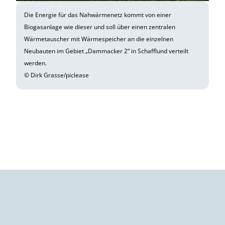
Die Energie für das Nahwärmenetz kommt von einer
Biogasanlage wie dieser und soll über einen zentralen
Wärmetauscher mit Wärmespeicher an die einzelnen
Neubauten im Gebiet „Dammacker 2“ in Schafflund verteilt
werden.
© Dirk Grasse/piclease