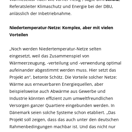
Referatsleiter Klimaschutz und Energie bei der DBU,
anlässlich der Inbetriebnahme.
Niedertemperatur-Netze: Komplex, aber mit vielen
Vorteilen
„Noch werden Niedertemperatur-Netze selten
eingesetzt, weil das Zusammenspiel von
Wärmeerzeugung, -verteilung und -verwendung optimal
aufeinander abgestimmt werden muss. Hier setzt das
Projekt an“, betonte Schötz. Die Vorteile solcher Netze:
Wärme aus erneuerbaren Energiequellen, aber
beispielsweise auch Abwärme aus Gewerbe und
Industrie könnten effizient zum umweltfreundlichen
Versorgen ganzer Quartiere eingebunden werden. In
Dänemark seien solche Systeme schon etabliert. „Das
Projekt soll zeigen, dass das auch unter den deutschen
Rahmenbedingungen machbar ist. Und das nicht nur