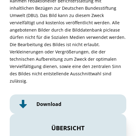
Rahmen redaktioneller Berichterstattung mit
inhaltlichen Bezügen zur Deutschen Bundesstiftung
Umwelt (DBU). Das Bild kann zu diesem Zweck
vervielfältigt und kostenlos veröffentlicht werden. Alle
angebotenen Bilder durch die Bilddatenbank piclease
dürfen nicht für die Sozialen Medien verwendet werden.
Die Bearbeitung des Bildes ist nicht erlaubt.
Verkleinerungen oder Vergrößerungen, die der
technischen Aufbereitung zum Zweck der optimalen
Vervielfältigung dienen, sowie eine den zentralen Sinn
des Bildes nicht entstellende Ausschnittwahl sind
zulässig.
Download
ÜBERSICHT