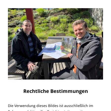
Rechtliche Bestimmungen
Die Verwendung dieses Bildes ist ausschließlich im