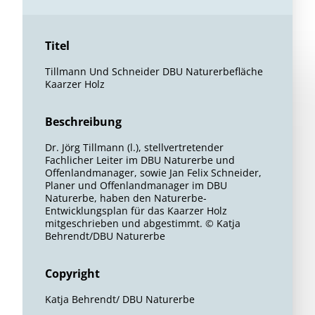
Titel
Tillmann Und Schneider DBU Naturerbefläche
Kaarzer Holz
Beschreibung
Dr. Jörg Tillmann (l.), stellvertretender
Fachlicher Leiter im DBU Naturerbe und
Offenlandmanager, sowie Jan Felix Schneider,
Planer und Offenlandmanager im DBU
Naturerbe, haben den Naturerbe-
Entwicklungsplan für das Kaarzer Holz
mitgeschrieben und abgestimmt. © Katja
Behrendt/DBU Naturerbe
Copyright
Katja Behrendt/ DBU Naturerbe