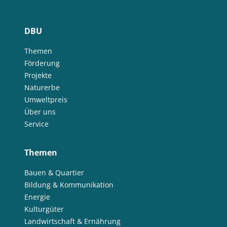
DBU
Themen
Förderung
Projekte
Naturerbe
Umweltpreis
Über uns
Service
Themen
Bauen & Quartier
Bildung & Kommunikation
Energie
Kulturgüter
Landwirtschaft & Ernährung