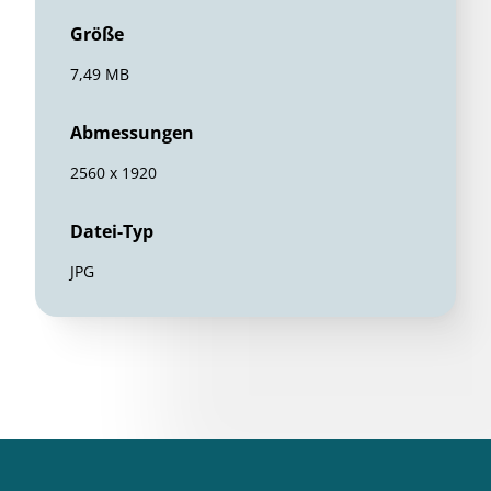
Größe
7,49 MB
Abmessungen
2560 x 1920
Datei-Typ
JPG