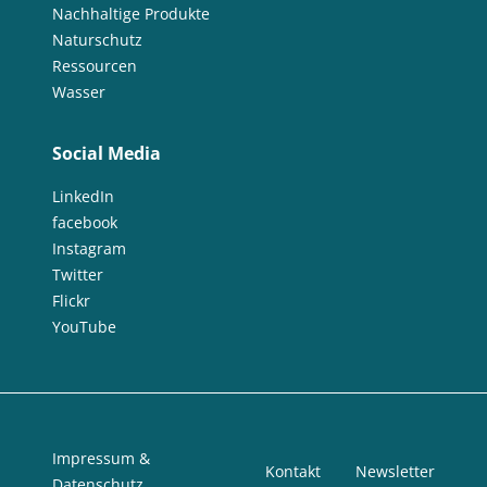
Nachhaltige Produkte
Naturschutz
Ressourcen
Wasser
Social Media
LinkedIn
facebook
Instagram
Twitter
Flickr
YouTube
Impressum &
Kontakt
Newsletter
Datenschutz