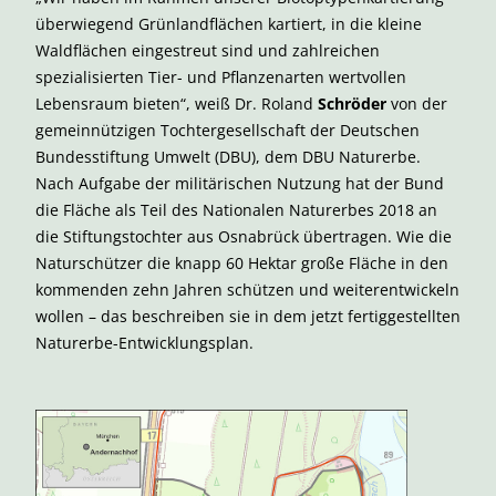
überwiegend Grünlandflächen kartiert, in die kleine
Waldflächen eingestreut sind und zahlreichen
spezialisierten Tier- und Pflanzenarten wertvollen
Lebensraum bieten“, weiß Dr. Roland
Schröder
von der
gemeinnützigen Tochtergesellschaft der Deutschen
Bundesstiftung Umwelt (DBU), dem DBU Naturerbe.
Nach Aufgabe der militärischen Nutzung hat der Bund
die Fläche als Teil des Nationalen Naturerbes 2018 an
die Stiftungstochter aus Osnabrück übertragen. Wie die
Naturschützer die knapp 60 Hektar große Fläche in den
kommenden zehn Jahren schützen und weiterentwickeln
wollen – das beschreiben sie in dem jetzt fertiggestellten
Naturerbe-Entwicklungsplan.