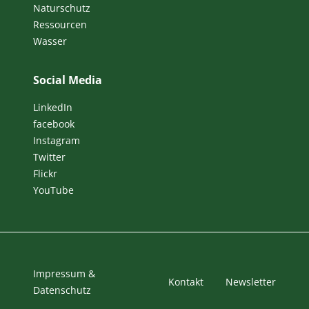
Naturschutz
Ressourcen
Wasser
Social Media
LinkedIn
facebook
Instagram
Twitter
Flickr
YouTube
Impressum &
Kontakt
Newsletter
Datenschutz