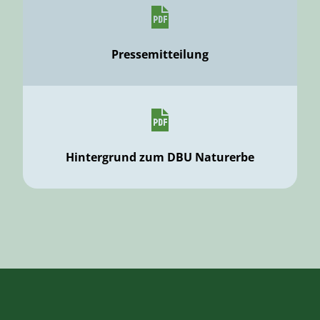
Pressemitteilung
Hintergrund zum DBU Naturerbe