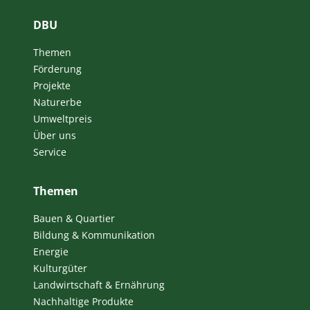
DBU
Themen
Förderung
Projekte
Naturerbe
Umweltpreis
Über uns
Service
Themen
Bauen & Quartier
Bildung & Kommunikation
Energie
Kulturgüter
Landwirtschaft & Ernährung
Nachhaltige Produkte