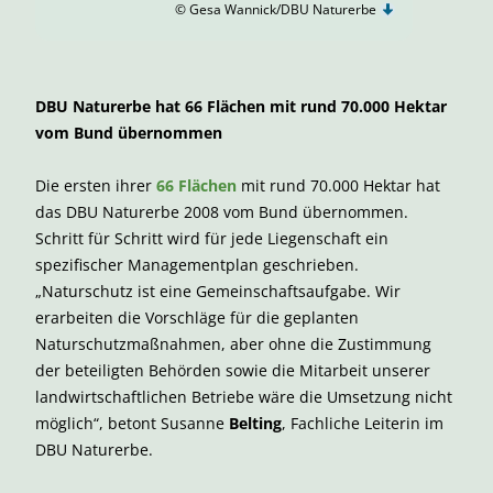
© Gesa Wannick/DBU Naturerbe
DBU Naturerbe hat 66 Flächen mit rund 70.000 Hektar
vom Bund übernommen
Die ersten ihrer
66 Flächen
mit rund 70.000 Hektar hat
das DBU Naturerbe 2008 vom Bund übernommen.
Schritt für Schritt wird für jede Liegenschaft ein
spezifischer Managementplan geschrieben.
„Naturschutz ist eine Gemeinschaftsaufgabe. Wir
erarbeiten die Vorschläge für die geplanten
Naturschutzmaßnahmen, aber ohne die Zustimmung
der beteiligten Behörden sowie die Mitarbeit unserer
landwirtschaftlichen Betriebe wäre die Umsetzung nicht
möglich“, betont Susanne
Belting
, Fachliche Leiterin im
DBU Naturerbe.