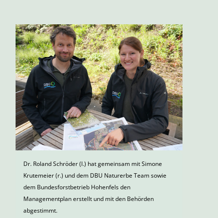
Dr. Roland Schröder (l.) hat gemeinsam mit Simone
Krutemeier (r.) und dem DBU Naturerbe Team sowie
dem Bundesforstbetrieb Hohenfels den
Managementplan erstellt und mit den Behörden
abgestimmt.