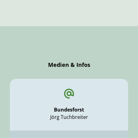
Medien & Infos
Bundesforst
Jörg Tuchbreiter