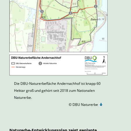
Die DBU-Naturerbefläche Andernachhof ist knapp 60
Hektar groß und gehört seit 2018 zum Nationalen
Naturerbe.
© DBU Naturerbe
Naturerbe-Entwicklungsplan zeigt geplante