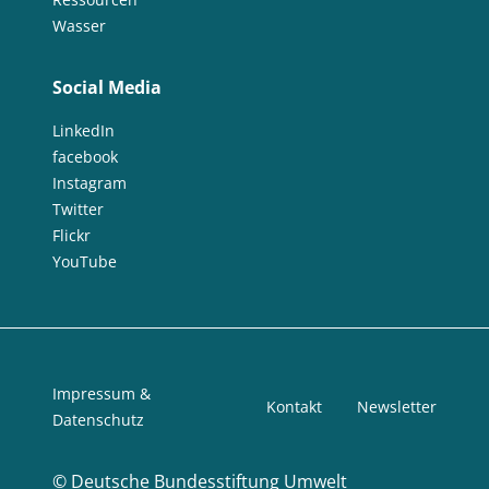
Wasser
Social Media
LinkedIn
facebook
Instagram
Twitter
Flickr
YouTube
Impressum &
Kontakt
Newsletter
Datenschutz
©
Deutsche Bundesstiftung Umwelt