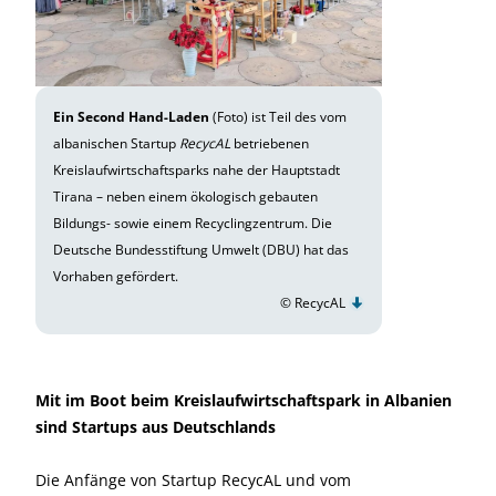
Ein Second Hand-Laden
(Foto) ist Teil des vom
albanischen Startup
RecycAL
betriebenen
Kreislaufwirtschaftsparks nahe der Hauptstadt
Tirana – neben einem ökologisch gebauten
Bildungs- sowie einem Recyclingzentrum. Die
Deutsche Bundesstiftung Umwelt (DBU) hat das
Vorhaben gefördert.
© RecycAL
Mit im Boot beim Kreislaufwirtschaftspark in Albanien
sind Startups aus Deutschlands
Die Anfänge von Startup RecycAL und vom