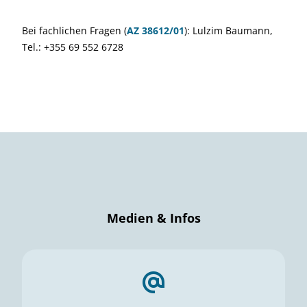
Bei fachlichen Fragen (
AZ 38612/01
): Lulzim Baumann,
Tel.: +355 69 552 6728
Medien & Infos