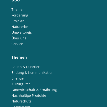
DBU
Themen
Förderung
Projekte
Naturerbe
Umweltpreis
Über uns
Service
Themen
Bauen & Quartier
Bildung & Kommunikation
Energie
Kulturgüter
Landwirtschaft & Ernährung
Nachhaltige Produkte
Naturschutz
Ressourcen