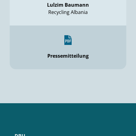
Lulzim Baumann
Recycling Albania
Pressemitteilung