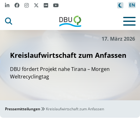
EN
RecycAL
©
17. März 2026
Kreislaufwirtschaft zum Anfassen
DBU fördert Projekt nahe Tirana – Morgen
Weltrecyclingtag
Pressemitteilungen
Kreislaufwirtschaft zum Anfassen