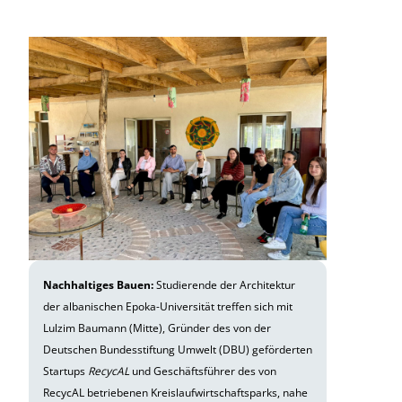
Nachhaltiges Bauen:
Studierende der Architektur
der albanischen Epoka-Universität treffen sich mit
Lulzim Baumann (Mitte), Gründer des von der
Deutschen Bundesstiftung Umwelt (DBU) geförderten
Startups
RecycAL
und Geschäftsführer des von
RecycAL betriebenen Kreislaufwirtschaftsparks, nahe