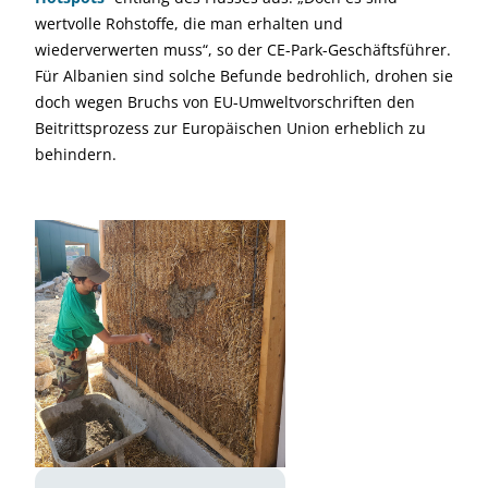
wertvolle Rohstoffe, die man erhalten und
wiederverwerten muss“, so der CE-Park-Geschäftsführer.
Für Albanien sind solche Befunde bedrohlich, drohen sie
doch wegen Bruchs von EU-Umweltvorschriften den
Beitrittsprozess zur Europäischen Union erheblich zu
behindern.