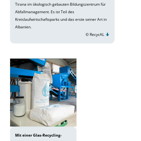
Tirana im ökologisch gebauten Bildungszentrum für
Abfallmanagement. Es ist Teil des
Kreislaufwirtschaftsparks und das erste seiner Art in
Albanien.
© RecycAL
Mit einer Glas-Recycling-