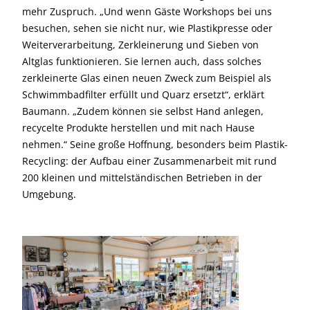
mehr Zuspruch. „Und wenn Gäste Workshops bei uns
besuchen, sehen sie nicht nur, wie Plastikpresse oder
Weiterverarbeitung, Zerkleinerung und Sieben von
Altglas funktionieren. Sie lernen auch, dass solches
zerkleinerte Glas einen neuen Zweck zum Beispiel als
Schwimmbadfilter erfüllt und Quarz ersetzt“, erklärt
Baumann. „Zudem können sie selbst Hand anlegen,
recycelte Produkte herstellen und mit nach Hause
nehmen.“ Seine große Hoffnung, besonders beim Plastik-
Recycling: der Aufbau einer Zusammenarbeit mit rund
200 kleinen und mittelständischen Betrieben in der
Umgebung.