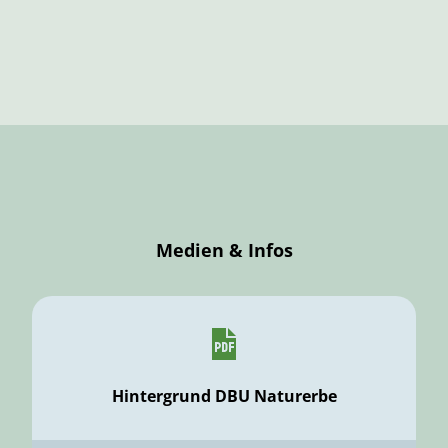
Medien & Infos
Hintergrund DBU Naturerbe