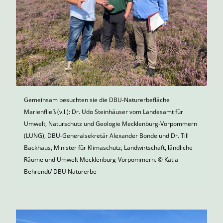
Gemeinsam besuchten sie die DBU-Naturerbefläche
Marienfließ (v.l.): Dr. Udo Steinhäuser vom Landesamt für
Umwelt, Naturschutz und Geologie Mecklenburg-Vorpommern
(LUNG), DBU-Generalsekretär Alexander Bonde und Dr. Till
Backhaus, Minister für Klimaschutz, Landwirtschaft, ländliche
Räume und Umwelt Mecklenburg-Vorpommern. © Katja
Behrendt/ DBU Naturerbe