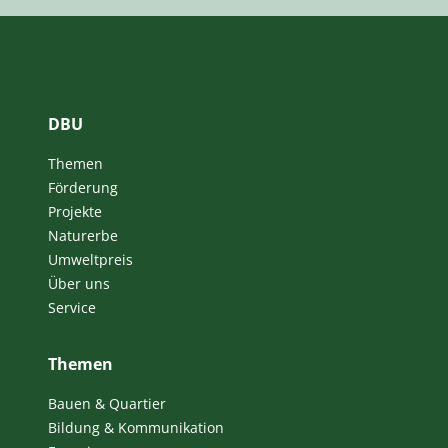
DBU
Themen
Förderung
Projekte
Naturerbe
Umweltpreis
Über uns
Service
Themen
Bauen & Quartier
Bildung & Kommunikation