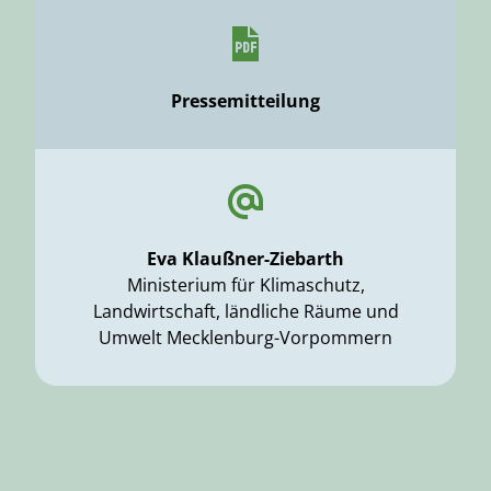
Pressemitteilung
Eva Klaußner-Ziebarth
Ministerium für Klimaschutz,
Landwirtschaft, ländliche Räume und
Umwelt Mecklenburg-Vorpommern