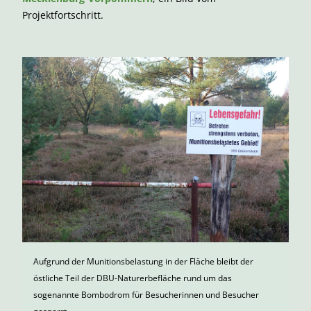
Projektfortschritt.
Aufgrund der Munitionsbelastung in der Fläche bleibt der
östliche Teil der DBU-Naturerbefläche rund um das
sogenannte Bombodrom für Besucherinnen und Besucher