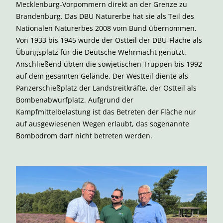
Mecklenburg-Vorpommern direkt an der Grenze zu
Brandenburg. Das DBU Naturerbe hat sie als Teil des
Nationalen Naturerbes 2008 vom Bund übernommen.
Von 1933 bis 1945 wurde der Ostteil der DBU-Fläche als
Übungsplatz für die Deutsche Wehrmacht genutzt.
Anschließend übten die sowjetischen Truppen bis 1992
auf dem gesamten Gelände. Der Westteil diente als
Panzerschießplatz der Landstreitkräfte, der Ostteil als
Bombenabwurfplatz. Aufgrund der
Kampfmittelbelastung ist das Betreten der Fläche nur
auf ausgewiesenen Wegen erlaubt, das sogenannte
Bombodrom darf nicht betreten werden.