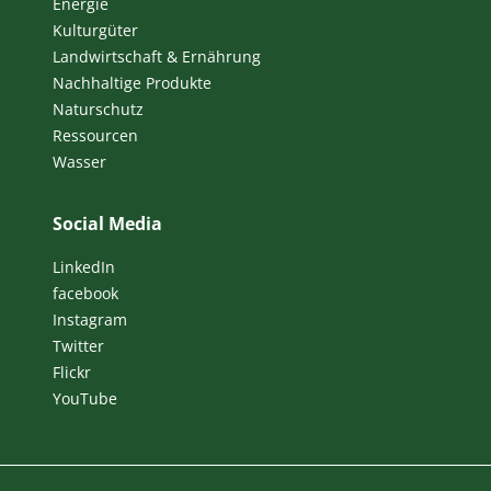
Energie
Kulturgüter
Landwirtschaft & Ernährung
Nachhaltige Produkte
Naturschutz
Ressourcen
Wasser
Social Media
LinkedIn
facebook
Instagram
Twitter
Flickr
YouTube