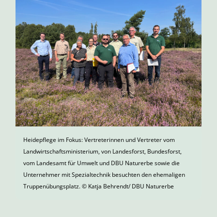
Heidepflege im Fokus: Vertreterinnen und Vertreter vom
Landwirtschaftsministerium, von Landesforst, Bundesforst,
vom Landesamt für Umwelt und DBU Naturerbe sowie die
Unternehmer mit Spezialtechnik besuchten den ehemaligen
Truppenübungsplatz. © Katja Behrendt/ DBU Naturerbe