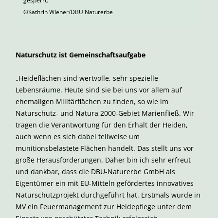
gesperrt.
©
Kathrin Wiener/DBU Naturerbe
Naturschutz ist Gemeinschaftsaufgabe
„Heideflächen sind wertvolle, sehr spezielle
Lebensräume. Heute sind sie bei uns vor allem auf
ehemaligen Militärflächen zu finden, so wie im
Naturschutz- und Natura 2000-Gebiet Marienfließ. Wir
tragen die Verantwortung für den Erhalt der Heiden,
auch wenn es sich dabei teilweise um
munitionsbelastete Flächen handelt. Das stellt uns vor
große Herausforderungen. Daher bin ich sehr erfreut
und dankbar, dass die DBU-Naturerbe GmbH als
Eigentümer ein mit EU-Mitteln gefördertes innovatives
Naturschutzprojekt durchgeführt hat. Erstmals wurde in
MV ein Feuermanagement zur Heidepflege unter dem