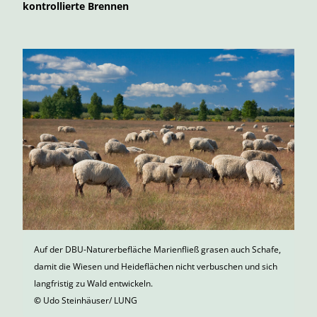
kontrollierte Brennen
Auf der DBU-Naturerbefläche Marienfließ grasen auch Schafe,
damit die Wiesen und Heideflächen nicht verbuschen und sich
langfristig zu Wald entwickeln.
©
Udo Steinhäuser/ LUNG