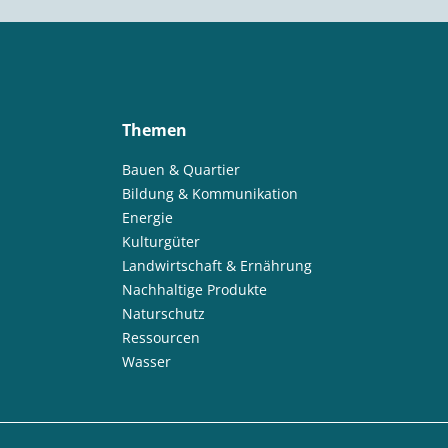
Themen
Bauen & Quartier
Bildung & Kommunikation
Energie
Kulturgüter
Landwirtschaft & Ernährung
Nachhaltige Produkte
Naturschutz
Ressourcen
Wasser