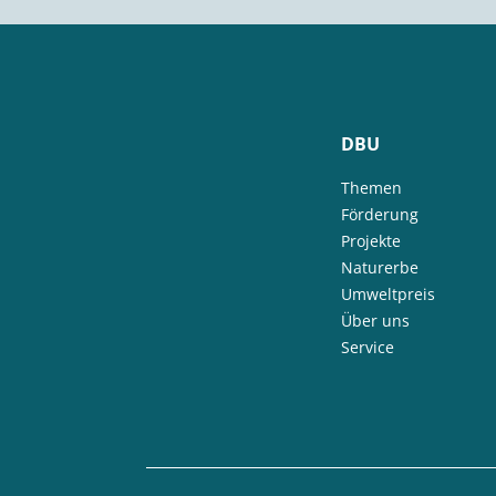
DBU
Themen
Förderung
Projekte
Naturerbe
Umweltpreis
Über uns
Service