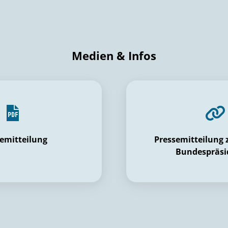
Medien & Infos
emitteilung
Pressemitteilung 
Bundespräsi