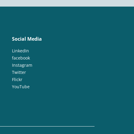
Social Media
LinkedIn
facebook
Instagram
Twitter
Flickr
YouTube