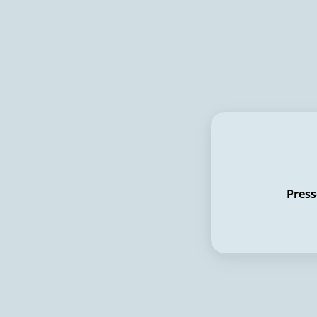
Press