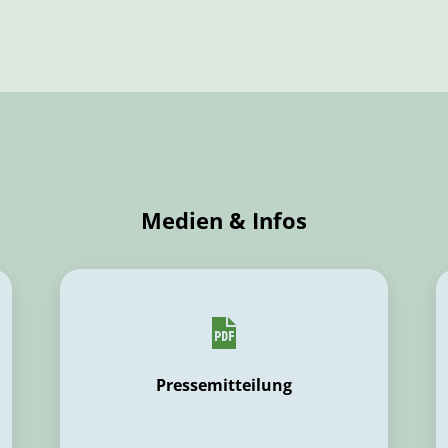
Medien & Infos
Pressemitteilung