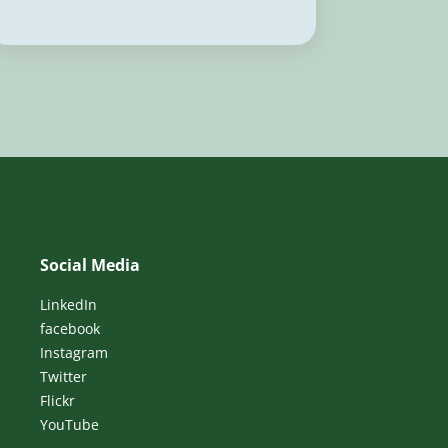
Social Media
LinkedIn
facebook
Instagram
Twitter
Flickr
YouTube