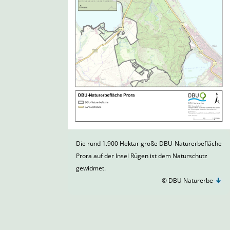
Die rund 1.900 Hektar große DBU-Naturerbefläche
Prora auf der Insel Rügen ist dem Naturschutz
gewidmet.
© DBU Naturerbe