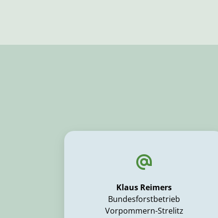
Klaus Reimers
Bundesforstbetrieb
Vorpommern-Strelitz