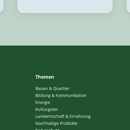
Themen
Bauen & Quartier
Bildung & Kommunikation
Energie
Kulturgüter
Landwirtschaft & Ernährung
Nachhaltige Produkte