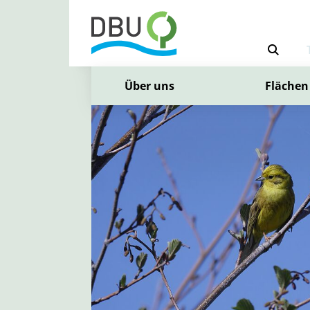
Über uns
Flächen