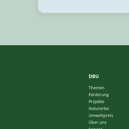
DBU
Themen
Förderung
Projekte
Naturerbe
Umweltpreis
Über uns