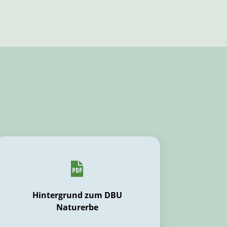
Hintergrund zum DBU
Naturerbe