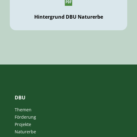
Hintergrund DBU Naturerbe
DBU
Themen
Förderung
Projekte
Naturerbe