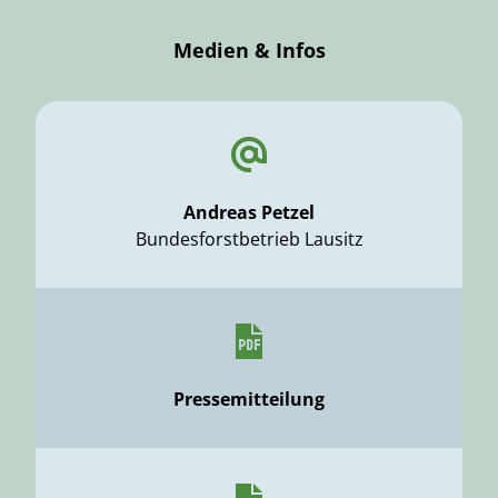
Medien & Infos
Andreas Petzel
Bundesforstbetrieb Lausitz
Pressemitteilung