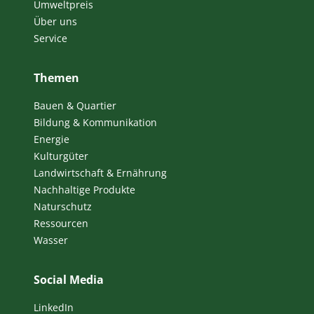
Umweltpreis
Über uns
Service
Themen
Bauen & Quartier
Bildung & Kommunikation
Energie
Kulturgüter
Landwirtschaft & Ernährung
Nachhaltige Produkte
Naturschutz
Ressourcen
Wasser
Social Media
LinkedIn