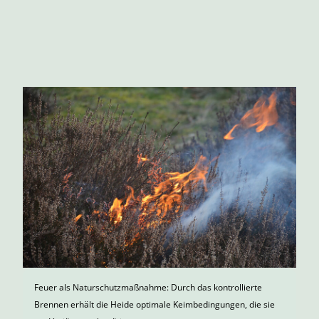
Feuer als Naturschutzmaßnahme: Durch das kontrollierte
Brennen erhält die Heide optimale Keimbedingungen, die sie