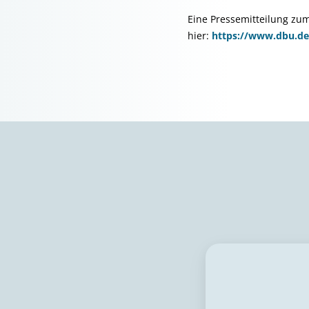
Eine Pressemitteilung zu
hier:
https://www.dbu.de