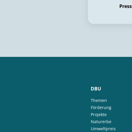
Press
DBU
Themen
Förderung
Projekte
Naturerbe
Umweltpreis