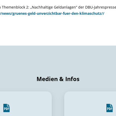
m Themenblock 2: „Nachhaltige Geldanlagen“ der DBU-Jahrespresse
/news/gruenes-geld-unverzichtbar-fuer-den-klimaschutz/
/
Medien & Infos