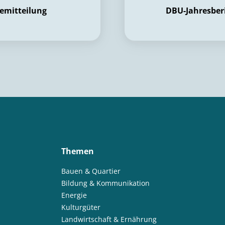
emitteilung
DBU-Jahresber
Themen
Bauen & Quartier
Bildung & Kommunikation
Energie
Kulturgüter
Landwirtschaft & Ernährung