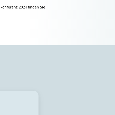
konferenz 2024 finden Sie