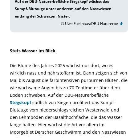
Auf der DBU-Naturerbefläche Stegskopf wächst das
Sumpf-Blutauge unter anderem auf den Nasswiesen
entlang der Schwarzen Nister.
© Uwe Fuellhaas/DBU Naturerbe
Stets Wasser im Blick
Die Blume des Jahres 2025 wächst nur dort, wo es
wirklich nass und nährstoffarm ist. Dann zeigen sich von
Mai bis August die farbintensiven purpurnen Blüten, die
wie wachsame Augen bis zu 70 Zentimeter über dem
Boden schweben. Auf der DBU-Naturerbefläche
Stegskopf
südlich von Siegen profitiert das Sumpf-
Blutauge vom niederschlagsreichen Westerwald und
den Lehmböden der Basalthochfläche, die das Wasser
lange halten. Hier wächst die Art vor allem im
Moorgebiet Derscher Geschwämm und den Nasswiesen