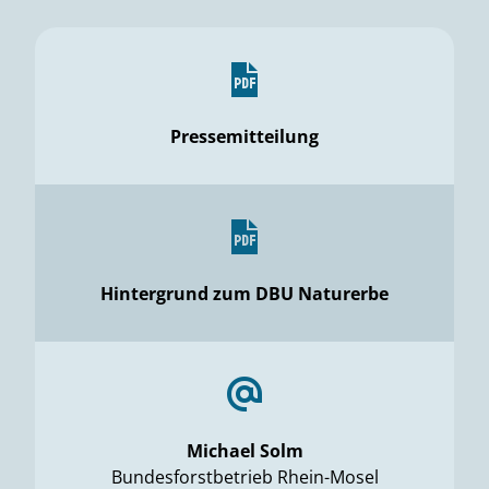
Pressemitteilung
Hintergrund zum DBU Naturerbe
Michael Solm
Bundesforstbetrieb Rhein-Mosel