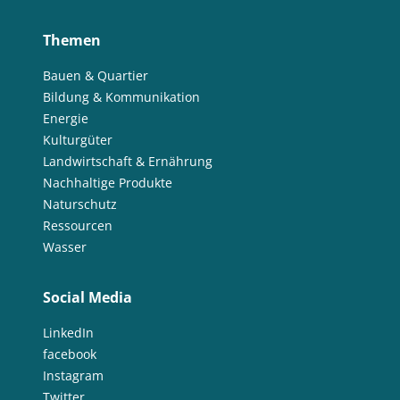
Themen
Bauen & Quartier
Bildung & Kommunikation
Energie
Kulturgüter
Landwirtschaft & Ernährung
Nachhaltige Produkte
Naturschutz
Ressourcen
Wasser
Social Media
LinkedIn
facebook
Instagram
Twitter