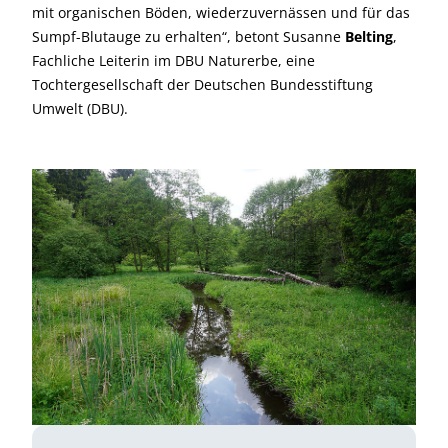
mit organischen Böden, wiederzuvernässen und für das
Sumpf-Blutauge zu erhalten“, betont Susanne
Belting
,
Fachliche Leiterin im DBU Naturerbe, eine
Tochtergesellschaft der Deutschen Bundesstiftung
Umwelt (DBU).