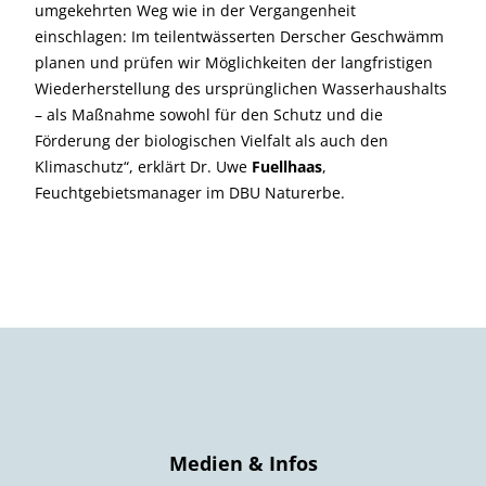
umgekehrten Weg wie in der Vergangenheit
einschlagen: Im teilentwässerten Derscher Geschwämm
planen und prüfen wir Möglichkeiten der langfristigen
Wiederherstellung des ursprünglichen Wasserhaushalts
– als Maßnahme sowohl für den Schutz und die
Förderung der biologischen Vielfalt als auch den
Klimaschutz“, erklärt Dr. Uwe
Fuellhaas
,
Feuchtgebietsmanager im DBU Naturerbe.
Medien & Infos