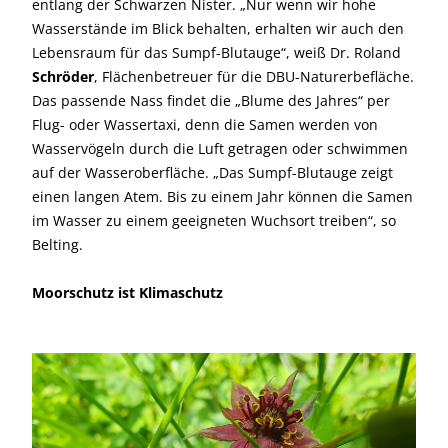
entlang der Schwarzen Nister. „Nur wenn wir hohe
Wasserstände im Blick behalten, erhalten wir auch den
Lebensraum für das Sumpf-Blutauge“, weiß Dr. Roland
Schröder
, Flächenbetreuer für die DBU-Naturerbefläche.
Das passende Nass findet die „Blume des Jahres“ per
Flug- oder Wassertaxi, denn die Samen werden von
Wasservögeln durch die Luft getragen oder schwimmen
auf der Wasseroberfläche. „Das Sumpf-Blutauge zeigt
einen langen Atem. Bis zu einem Jahr können die Samen
im Wasser zu einem geeigneten Wuchsort treiben“, so
Belting.
Moorschutz ist Klimaschutz