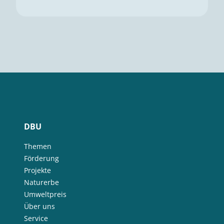
DBU
Themen
Förderung
Projekte
Naturerbe
Umweltpreis
Über uns
Service