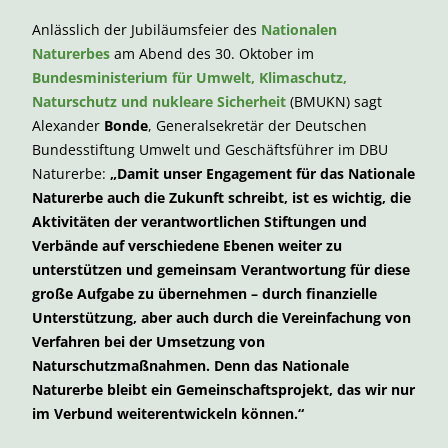
Anlässlich der Jubiläumsfeier des
Nationalen
Naturerbes
am Abend des 30. Oktober im
Bundesministerium für Umwelt, Klimaschutz,
Naturschutz und nukleare Sicherheit
(BMUKN) sagt
Alexander
Bonde
, Generalsekretär der Deutschen
Bundesstiftung Umwelt und Geschäftsführer im DBU
Naturerbe:
„Damit unser Engagement für das Nationale
Naturerbe auch die Zukunft schreibt, ist es wichtig, die
Aktivitäten der verantwortlichen Stiftungen und
Verbände auf verschiedene Ebenen weiter zu
unterstützen und gemeinsam Verantwortung für diese
große Aufgabe zu übernehmen – durch finanzielle
Unterstützung, aber auch durch die Vereinfachung von
Verfahren bei der Umsetzung von
Naturschutzmaßnahmen. Denn das Nationale
Naturerbe bleibt ein Gemeinschaftsprojekt, das wir nur
im Verbund weiterentwickeln können.“