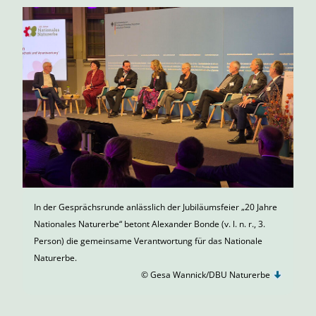
In der Gesprächsrunde anlässlich der Jubiläumsfeier „20 Jahre
Nationales Naturerbe“ betont Alexander Bonde (v. l. n. r., 3.
Person) die gemeinsame Verantwortung für das Nationale
Naturerbe.
© Gesa Wannick/DBU Naturerbe