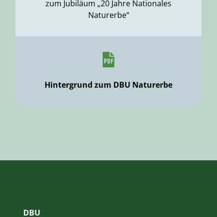
zum Jubiläum „20 Jahre Nationales
Naturerbe“
Hintergrund zum DBU Naturerbe
DBU