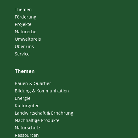
Themen
Förderung
Projekte
Naturerbe
Umweltpreis
Über uns
Service
Themen
Bauen & Quartier
Bildung & Kommunikation
Energie
Kulturgüter
Landwirtschaft & Ernährung
Nachhaltige Produkte
Naturschutz
Ressourcen