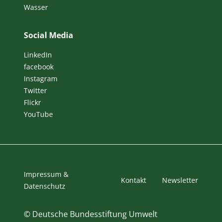
Wasser
Social Media
LinkedIn
facebook
Instagram
Twitter
Flickr
YouTube
Impressum &
Kontakt
Newsletter
Datenschutz
©
Deutsche Bundesstiftung Umwelt