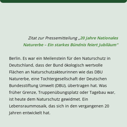
Zitat zur Pressemitteilung „
20 Jahre Nationales
Naturerbe – Ein starkes Bündnis feiert Jubiläum“
Berlin. Es war ein Meilenstein für den Naturschutz in
Deutschland, dass der Bund ökologisch wertvolle
Flächen an Naturschutzakteurinnen wie das DBU
Naturerbe, eine Tochtergesellschaft der Deutschen
Bundesstiftung Umwelt (DBU), übertragen hat. Was
früher Grenze, Truppenübungsplatz oder Tagebau war,
ist heute dem Naturschutz gewidmet. Ein
Lebensraummosaik, das sich in den vergangenen 20
Jahren entwickelt hat.