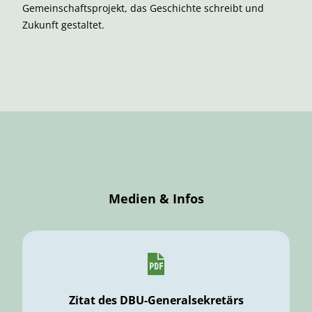
Gemeinschaftsprojekt, das Geschichte schreibt und
Zukunft gestaltet.
Medien & Infos
Zitat des DBU-Generalsekretärs