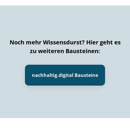
Noch mehr Wissensdurst? Hier geht es
zu weiteren Bausteinen:
nachhaltig.digital Bausteine