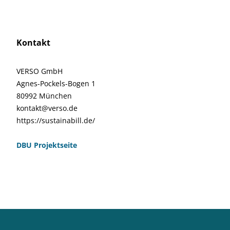
Kontakt
VERSO GmbH
Agnes-Pockels-Bogen 1
80992 München
kontakt@verso.de
https://sustainabill.de/
DBU Projektseite