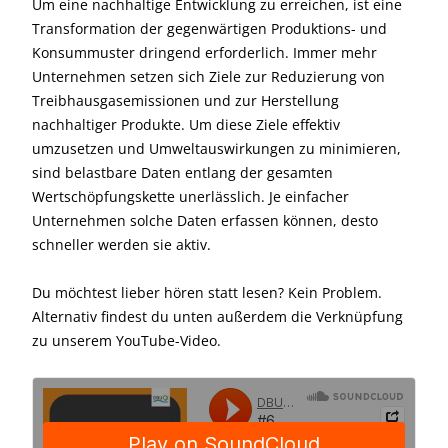
Um eine nachhaltige Entwicklung zu erreichen, ist eine
Transformation der gegenwärtigen Produktions- und
Konsummuster dringend erforderlich. Immer mehr
Unternehmen setzen sich Ziele zur Reduzierung von
Treibhausgasemissionen und zur Herstellung
nachhaltiger Produkte. Um diese Ziele effektiv
umzusetzen und Umweltauswirkungen zu minimieren,
sind belastbare Daten entlang der gesamten
Wertschöpfungskette unerlässlich. Je einfacher
Unternehmen solche Daten erfassen können, desto
schneller werden sie aktiv.
Du möchtest lieber hören statt lesen? Kein Problem.
Alternativ findest du unten außerdem die Verknüpfung
zu unserem YouTube-Video.