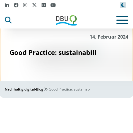
14. Februar 2024
Good Practice: sustainabill
Nachhaltig.digital-Blog
Good Practice: sustainabill