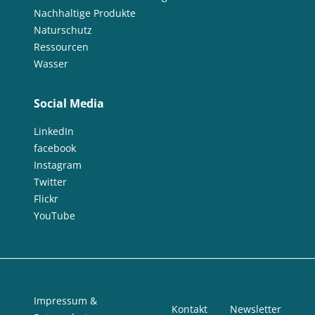
Nachhaltige Produkte
Naturschutz
Ressourcen
Wasser
Social Media
LinkedIn
facebook
Instagram
Twitter
Flickr
YouTube
Impressum &
Kontakt
Newsletter