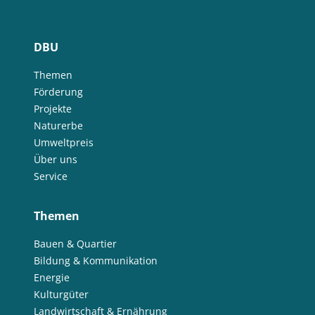
DBU
Themen
Förderung
Projekte
Naturerbe
Umweltpreis
Über uns
Service
Themen
Bauen & Quartier
Bildung & Kommunikation
Energie
Kulturgüter
Landwirtschaft & Ernährung