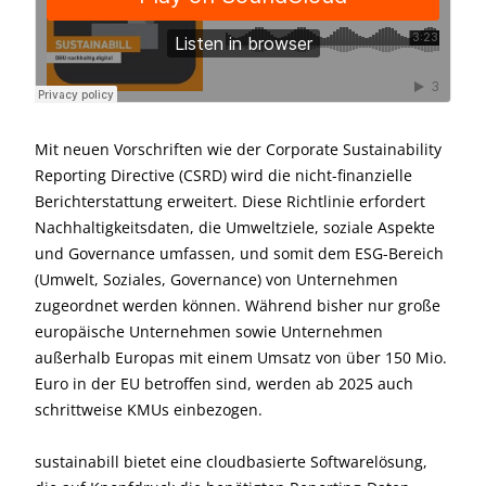
Mit neuen Vorschriften wie der Corporate Sustainability
Reporting Directive (CSRD) wird die nicht-finanzielle
Berichterstattung erweitert. Diese Richtlinie erfordert
Nachhaltigkeitsdaten, die Umweltziele, soziale Aspekte
und Governance umfassen, und somit dem ESG-Bereich
(Umwelt, Soziales, Governance) von Unternehmen
zugeordnet werden können. Während bisher nur große
europäische Unternehmen sowie Unternehmen
außerhalb Europas mit einem Umsatz von über 150 Mio.
Euro in der EU betroffen sind, werden ab 2025 auch
schrittweise KMUs einbezogen.
sustainabill bietet eine cloudbasierte Softwarelösung,