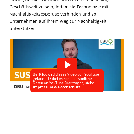
Geschäftswelt zu sein, indem sie Technologie mit
Nachhaltigkeitsexpertise verbinden und so
Unternehmen auf ihrem Weg zur Nachhaltigkeit
unterstützen.
Bei Klick wird dieses Video von YouTube
geladen. Dabei werden persönliche
Daten an YouTube übertragen, siehe
Impressum & Datenschutz
.