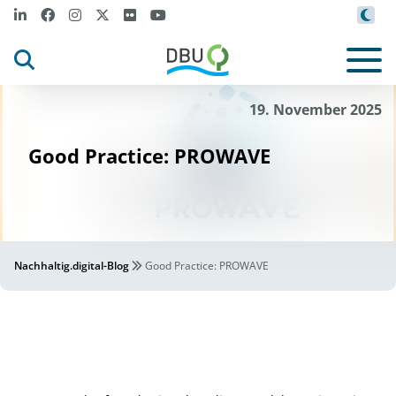
19. November 2025
Good Practice: PROWAVE
Nachhaltig.digital-Blog
Good Practice: PROWAVE