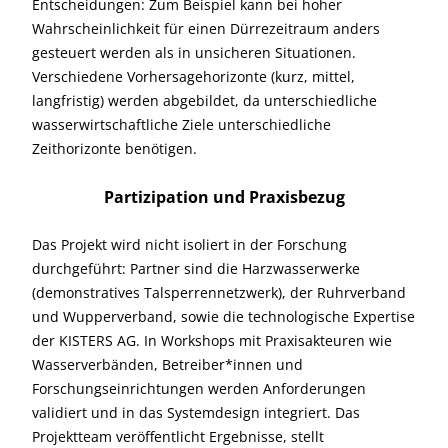
Entscheidungen: Zum Beispiel kann bei hoher
Wahrscheinlichkeit für einen Dürrezeitraum anders
gesteuert werden als in unsicheren Situationen.
Verschiedene Vorhersagehorizonte (kurz, mittel,
langfristig) werden abgebildet, da unterschiedliche
wasserwirtschaftliche Ziele unterschiedliche
Zeithorizonte benötigen.
Partizipation und Praxisbezug
Das Projekt wird nicht isoliert in der Forschung
durchgeführt: Partner sind die Harzwasserwerke
(demonstratives Talsperren­netzwerk), der Ruhrverband
und Wupperverband, sowie die technologische Expertise
der KISTERS AG. In Workshops mit Praxisakteuren wie
Wasserverbänden, Betreiber*innen und
Forschungseinrichtungen werden Anforderungen
validiert und in das Systemdesign integriert. Das
Projektteam veröffentlicht Ergebnisse, stellt