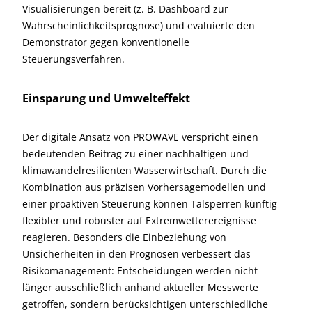
Visualisierungen bereit (z. B. Dashboard zur
Wahrscheinlichkeitsprognose) und evaluierte den
Demonstrator gegen konventionelle
Steuerungsverfahren.
Einsparung und Umwelteffekt
Der digitale Ansatz von PROWAVE verspricht einen
bedeutenden Beitrag zu einer nachhaltigen und
klimawandelresilienten Wasserwirtschaft. Durch die
Kombination aus präzisen Vorhersagemodellen und
einer proaktiven Steuerung können Talsperren künftig
flexibler und robuster auf Extremwetterereignisse
reagieren. Besonders die Einbeziehung von
Unsicherheiten in den Prognosen verbessert das
Risikomanagement: Entscheidungen werden nicht
länger ausschließlich anhand aktueller Messwerte
getroffen, sondern berücksichtigen unterschiedliche