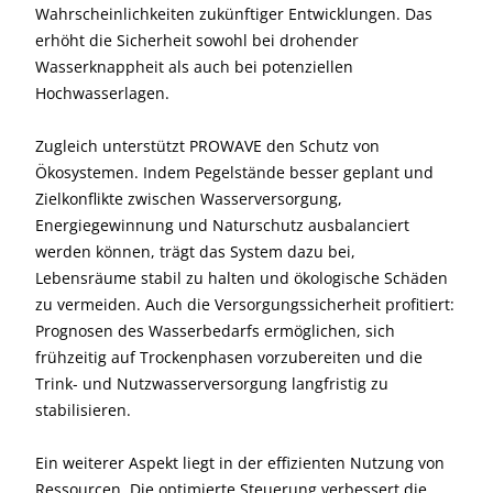
Wahrscheinlichkeiten zukünftiger Entwicklungen. Das
erhöht die Sicherheit sowohl bei drohender
Wasserknappheit als auch bei potenziellen
Hochwasserlagen.
Zugleich unterstützt PROWAVE den Schutz von
Ökosystemen. Indem Pegelstände besser geplant und
Zielkonflikte zwischen Wasserversorgung,
Energiegewinnung und Naturschutz ausbalanciert
werden können, trägt das System dazu bei,
Lebensräume stabil zu halten und ökologische Schäden
zu vermeiden. Auch die Versorgungssicherheit profitiert:
Prognosen des Wasserbedarfs ermöglichen, sich
frühzeitig auf Trockenphasen vorzubereiten und die
Trink- und Nutzwasserversorgung langfristig zu
stabilisieren.
Ein weiterer Aspekt liegt in der effizienten Nutzung von
Ressourcen. Die optimierte Steuerung verbessert die