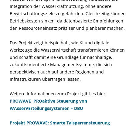
Integration der Wasserkraftnutzung, ohne andere
Bewirtschaftungsziele zu gefährden. Gleichzeitig können
Betriebskosten sinken, da datenbasierte Empfehlungen
den Ressourceneinsatz präziser und planbarer machen.
Das Projekt zeigt beispielhaft, wie KI und digitale
Werkzeuge die Wasserwirtschaft transformieren können
und schafft damit eine Grundlage für nachhaltige,
zukunftsorientierte Managementsysteme, die sich
perspektivisch auch auf andere Regionen und
Infrastrukturen übertragen lassen.
Weitere Informationen zum Projekt gibt es hier:
PROWAVE  PROaktive Steuerung von
WAsserVErteilungssystemen – DBU
Projekt PROWAVE: Smarte Talsperrensteuerung