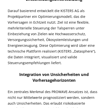
Darauf basierend entwickelt die KISTERS AG als
Projektpartner ein Optimierungsmodell, das die
Vorhersagen in Echtzeit nutzt. Ziel ist eine flexible,
mehrkriterielle Steuerung der Talsperren unter
Einbeziehung von Zielen wie Hochwasserschutz,
Versorgungssicherheit, Ökosystemleistungen und
Energieerzeugung. Diese Optimierung wird über eine
technische Plattform realisiert (KISTERS „Datasphere“),
die Daten integriert, visualisiert und valide
Steuerungsempfehlungen liefert.
Integration von Unsicherheiten und
Vorhersagehorizonten
Ein zentrales Merkmal des PROWAVE-Ansatzes ist, dass
nicht nur Mittelwerte prognostiziert werden, sondern
auch Unsicherheiten. Das erlaubt risikobasierte