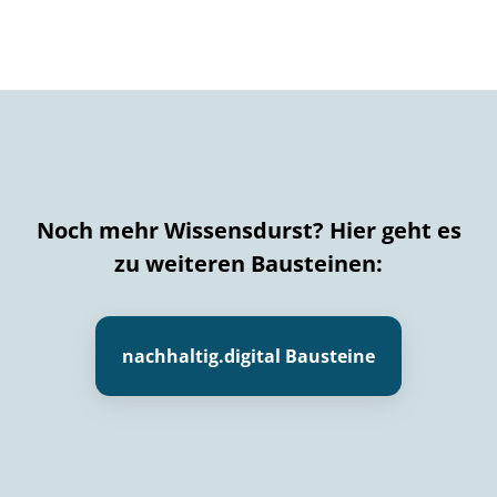
Noch mehr Wissensdurst? Hier geht es
zu weiteren Bausteinen:
nachhaltig.digital Bausteine