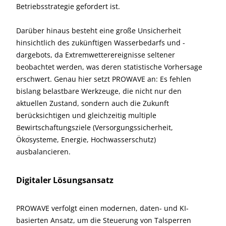
Betriebsstrategie gefordert ist.
Darüber hinaus besteht eine große Unsicherheit
hinsichtlich des zukünftigen Wasserbedarfs und -
dargebots, da Extremwetterereignisse seltener
beobachtet werden, was deren statistische Vorhersage
erschwert. Genau hier setzt PROWAVE an: Es fehlen
bislang belastbare Werkzeuge, die nicht nur den
aktuellen Zustand, sondern auch die Zukunft
berücksichtigen und gleichzeitig multiple
Bewirtschaftungsziele (Versorgungssicherheit,
Ökosysteme, Energie, Hochwasserschutz)
ausbalancieren.
Digitaler Lösungsansatz
PROWAVE verfolgt einen modernen, daten- und KI-
basierten Ansatz, um die Steuerung von Talsperren