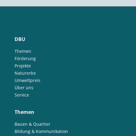
DBU
Themen
Förderung
Projekte
Naturerbe
Umweltpreis
Über uns
Service
Themen
Bauen & Quartier
Bildung & Kommunikation