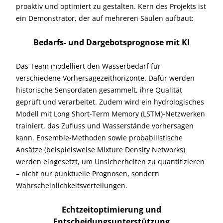
proaktiv und optimiert zu gestalten. Kern des Projekts ist
ein Demonstrator, der auf mehreren Säulen aufbaut:
Bedarfs- und Dargebotsprognose mit KI
Das Team modelliert den Wasserbedarf für
verschiedene Vorhersagezeithorizonte. Dafür werden
historische Sensordaten gesammelt, ihre Qualität
geprüft und verarbeitet. Zudem wird ein hydrologisches
Modell mit Long Short-Term Memory (LSTM)-Netzwerken
trainiert, das Zufluss und Wasserstände vorhersagen
kann. Ensemble-Methoden sowie probabilistische
Ansätze (beispielsweise Mixture Density Networks)
werden eingesetzt, um Unsicherheiten zu quantifizieren
– nicht nur punktuelle Prognosen, sondern
Wahrscheinlichkeitsverteilungen.
Echtzeitoptimierung und
Entscheidungsunterstützung