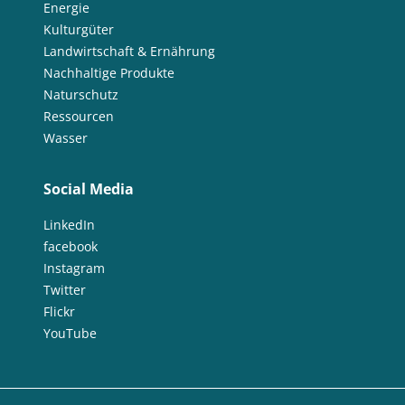
Energie
Kulturgüter
Landwirtschaft & Ernährung
Nachhaltige Produkte
Naturschutz
Ressourcen
Wasser
Social Media
LinkedIn
facebook
Instagram
Twitter
Flickr
YouTube