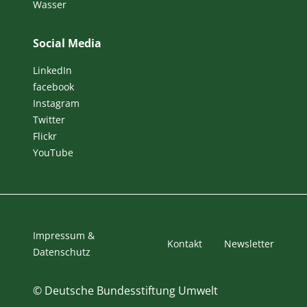
Wasser
Social Media
LinkedIn
facebook
Instagram
Twitter
Flickr
YouTube
Impressum &
Kontakt
Newsletter
Datenschutz
©
Deutsche Bundesstiftung Umwelt