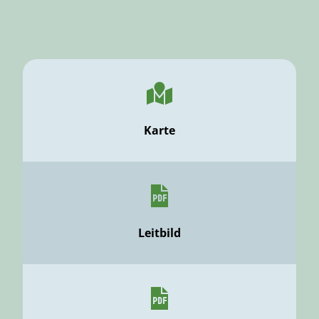
Karte
Leitbild