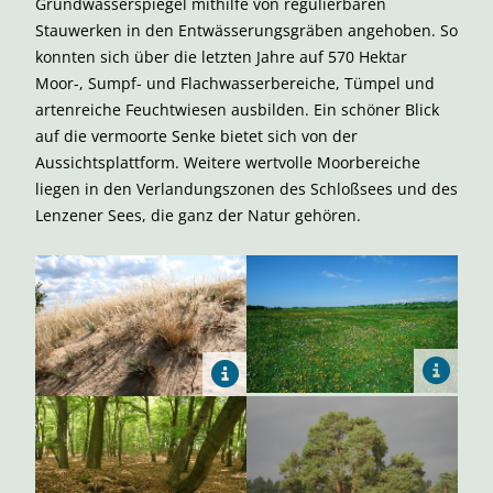
Grundwasserspiegel mithilfe von regulierbaren
Stauwerken in den Entwässerungsgräben angehoben. So
konnten sich über die letzten Jahre auf 570 Hektar
Moor-, Sumpf- und Flachwasserbereiche, Tümpel und
artenreiche Feuchtwiesen ausbilden. Ein schöner Blick
auf die vermoorte Senke bietet sich von der
Aussichtsplattform. Weitere wertvolle Moorbereiche
liegen in den Verlandungszonen des Schloßsees und des
Lenzener Sees, die ganz der Natur gehören.