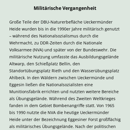
Militärische Vergangenheit
Große Teile der DBU-Naturerbefläche Ueckermünder
Heide wurden bis in die 1990er Jahre militärisch genutzt
– während des Nationalsozialismus durch die
Wehrmacht, zu DDR-Zeiten durch die Nationale
Volksarmee (NVA) und später von der Bundeswehr. Die
militärische Nutzung umfasste das Ausbildungsgelände
Altwarp, den Schießplatz Bellin, den
Standortübungsplatz Rieth und den Wasserübungsplatz
Ahlbeck. In den Wäldern zwischen Ueckermünde und
Eggesin ließen die Nationalsozialisten eine
Munitionsfabrik errichten und nutzten weitere Bereiche
als Übungsgelände. Während des Zweiten Weltkrieges
fanden in dem Gebiet Bombenangriffe statt. Von 1965
bis 1990 nutzte die NVA die heutige Ueckermünder
Heide unter der Bezeichnung Eggesiner Forst großflächig
als militärisches Übungsgelände. Nach der politischen