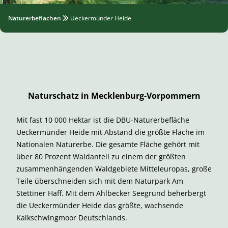
Naturerbeflächen
Ueckermünder Heide
Naturschatz in Mecklenburg-Vorpommern
Mit fast 10 000 Hektar ist die DBU-Naturerbefläche
Ueckermünder Heide mit Abstand die größte Fläche im
Nationalen Naturerbe. Die gesamte Fläche gehört mit
über 80 Prozent Waldanteil zu einem der größten
zusammenhängenden Waldgebiete Mitteleuropas, große
Teile überschneiden sich mit dem Naturpark Am
Stettiner Haff. Mit dem Ahlbecker Seegrund beherbergt
die Ueckermünder Heide das größte, wachsende
Kalkschwingmoor Deutschlands.