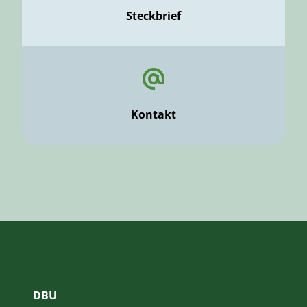
Steckbrief
Kontakt
DBU