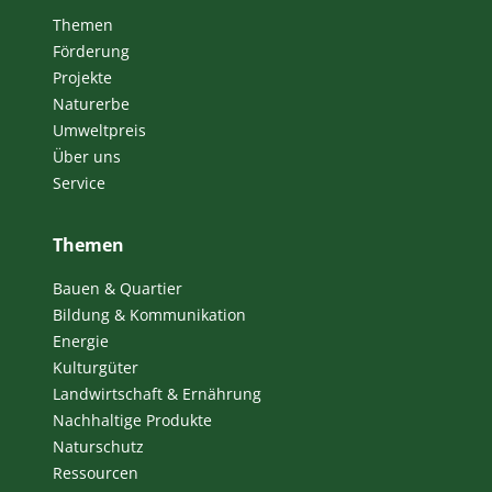
Themen
Förderung
Projekte
Naturerbe
Umweltpreis
Über uns
Service
Themen
Bauen & Quartier
Bildung & Kommunikation
Energie
Kulturgüter
Landwirtschaft & Ernährung
Nachhaltige Produkte
Naturschutz
Ressourcen