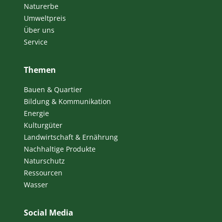
Naturerbe
Umweltpreis
Über uns
Service
Themen
Bauen & Quartier
Bildung & Kommunikation
Energie
Kulturgüter
Landwirtschaft & Ernährung
Nachhaltige Produkte
Naturschutz
Ressourcen
Wasser
Social Media