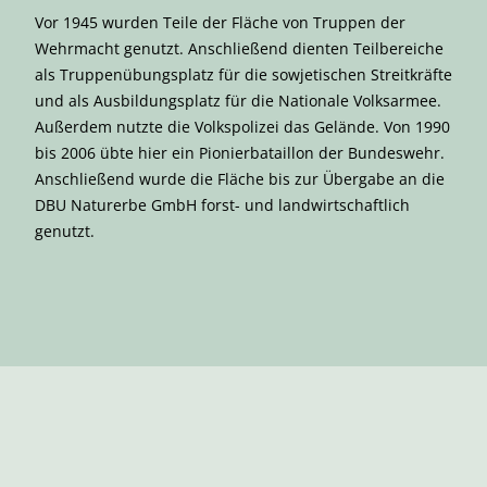
Vor 1945 wurden Teile der Fläche von Truppen der
Wehrmacht genutzt. Anschließend dienten Teilbereiche
als Truppenübungsplatz für die sowjetischen Streitkräfte
und als Ausbildungsplatz für die Nationale Volksarmee.
Außerdem nutzte die Volkspolizei das Gelände. Von 1990
bis 2006 übte hier ein Pionierbataillon der Bundeswehr.
Anschließend wurde die Fläche bis zur Übergabe an die
DBU Naturerbe GmbH forst- und landwirtschaftlich
genutzt.