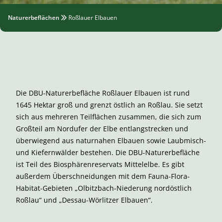
Naturerbeflächen
Roßlauer Elbauen
Die DBU-Naturerbefläche Roßlauer Elbauen ist rund
1645 Hektar groß und grenzt östlich an Roßlau. Sie setzt
sich aus mehreren Teilflächen zusammen, die sich zum
Großteil am Nordufer der Elbe entlangstrecken und
überwiegend aus naturnahen Elbauen sowie Laubmisch-
und Kiefernwälder bestehen. Die DBU-Naturerbefläche
ist Teil des Biosphärenreservats Mittelelbe. Es gibt
außerdem Überschneidungen mit dem Fauna-Flora-
Habitat-Gebieten „Olbitzbach-Niederung nordöstlich
Roßlau“ und „Dessau-Wörlitzer Elbauen“.