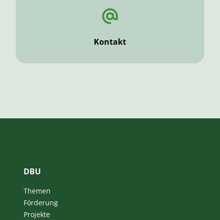
Kontakt
DBU
Themen
Förderung
Projekte