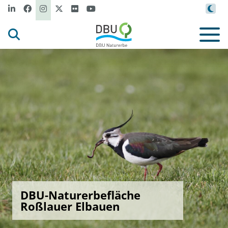
DBU-Naturerbefläche
Roßlauer Elbauen