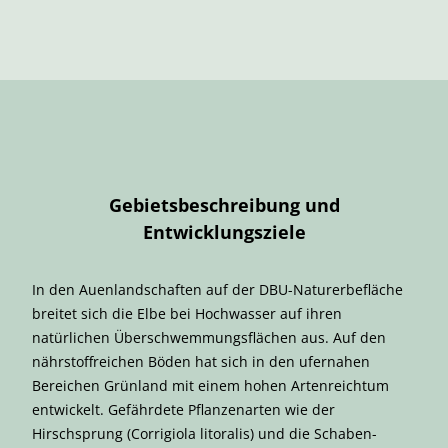
Gebietsbeschreibung und
Entwicklungsziele
In den Auenlandschaften auf der DBU-Naturerbefläche
breitet sich die Elbe bei Hochwasser auf ihren
natürlichen Überschwemmungsflächen aus. Auf den
nährstoffreichen Böden hat sich in den ufernahen
Bereichen Grünland mit einem hohen Artenreichtum
entwickelt. Gefährdete Pflanzenarten wie der
Hirschsprung (Corrigiola litoralis) und die Schaben-