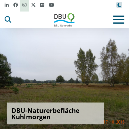
DBU-Naturerbefläche
Kuhlmorgen