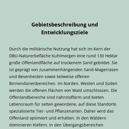
Gebietsbeschreibung und
Entwicklungsziele
Durch die militärische Nutzung hat sich im Kern der
DBU-Naturerbefläche Kuhlmorgen eine rund 130 Hektar
große Offenlandfläche auf trockenem Sand gebildet. Sie
ist geprägt von zusammenhängenden Sand-Magerrasen
und Besenheiden sowie teilweise offenen
Binnendünenbereichen. Im Norden, Westen und Süden
werden die offenen Flächen von Wald umschlossen. Die
Offenlandbereiche sind nährstoffarm und bieten
Lebensraum für selten gewordene, auf diese Standorte
spezialisierte Tier- und Pflanzenarten. Daher wird das
Offenland optimiert und erhalten. In den Wäldern
dominieren Kiefern. In den Übergangsbereichen