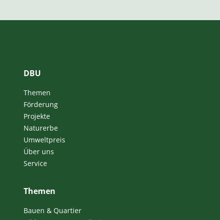
DBU
Themen
Förderung
Projekte
Naturerbe
Umweltpreis
Über uns
Service
Themen
Bauen & Quartier