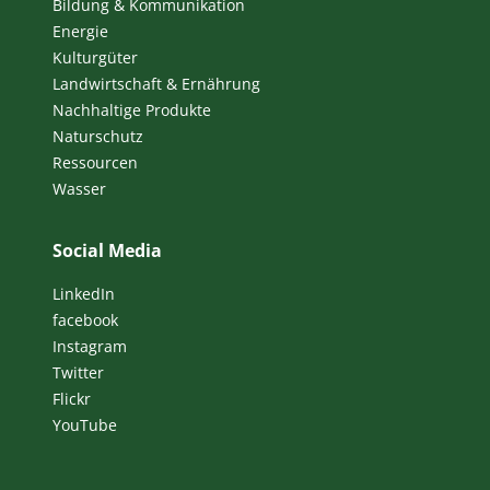
Bildung & Kommunikation
Energie
Kulturgüter
Landwirtschaft & Ernährung
Nachhaltige Produkte
Naturschutz
Ressourcen
Wasser
Social Media
LinkedIn
facebook
Instagram
Twitter
Flickr
YouTube