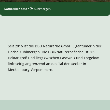
Naturerbeflächen
Kuhlmorgen
Seit 2016 ist die DBU Naturerbe GmbH Eigentümerin der
Fläche Kuhlmorgen. Die DBU-Naturerbefläche ist 305
Hektar groß und liegt zwischen Pasewalk und Torgelow
linksseitig angrenzend an das Tal der Uecker in
Mecklenburg-Vorpommern.