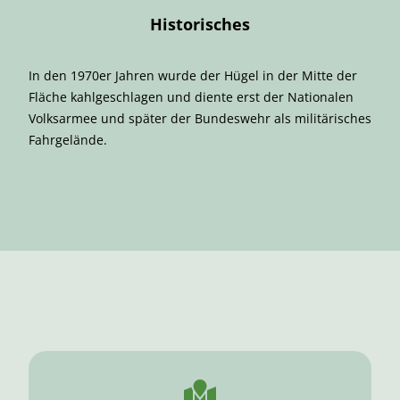
Historisches
In den 1970er Jahren wurde der Hügel in der Mitte der
Fläche kahlgeschlagen und diente erst der Nationalen
Volksarmee und später der Bundeswehr als militärisches
Fahrgelände.