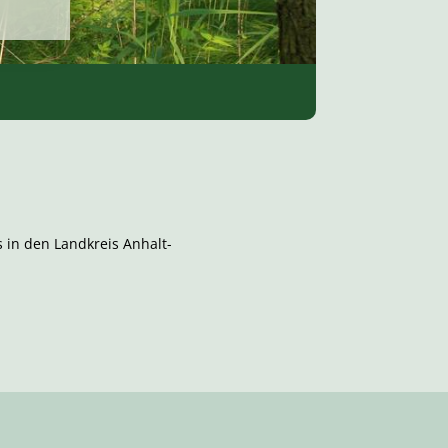
s in den Landkreis Anhalt-