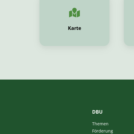
Karte
DBU
Themen
Förderung