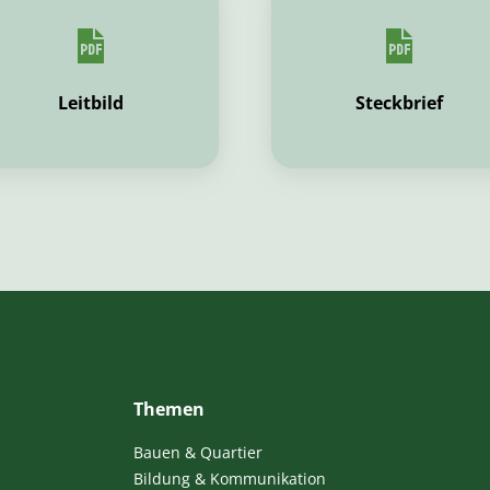
Leitbild
Steckbrief
Themen
Bauen & Quartier
Bildung & Kommunikation