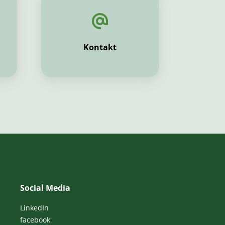
Kontakt
Social Media
LinkedIn
facebook