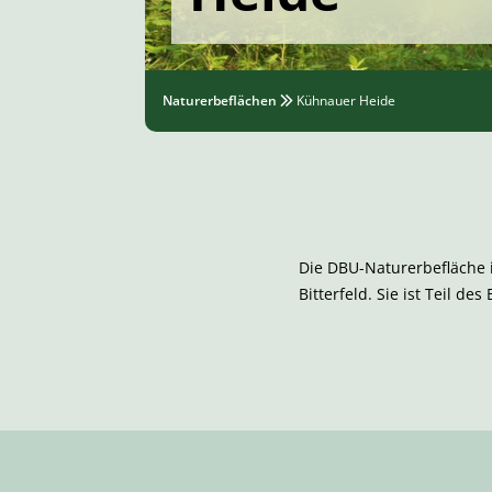
Naturerbeflächen
Kühnauer Heide
Die DBU-Naturerbefläche i
Bitterfeld. Sie ist Teil de