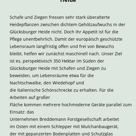
Schafe und Ziegen fressen sehr stark überalterte
Heidepflanzen zwischen dichtem Gehölzaufwuchs in der
Glücksburger Heide nicht. Doch ihr Appetit ist für die
Pflege unentbehrlich. Damit der europäisch geschützte
Lebensraum langfristig offen und frei von Bewuchs
bleibt, helfen wir zunächst maschinell nach. Unser Ziel
ist es, perspektivisch 350 Hektar im Süden der
Glücksburger Heide mit Schafen und Ziegen zu
beweiden, um Lebensräume etwa für die
Nachtschwalbe, den Wiedehopf und
die Italienische Schönschrecke zu erhalten. Für die
Arbeiten auf großer
Fläche kommen mehrere hochmoderne Geräte parallel zum
Einsatz: das
Unternehmen Breddemann Forstgesellschaft arbeitet
im Osten mit einem Schlepper mit Mulchanbaugerät,
der mit gepanzerten Bodenplatten und Schutzglas