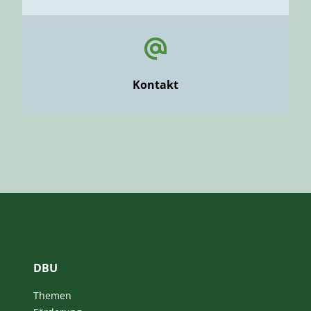
Kontakt
DBU
Themen