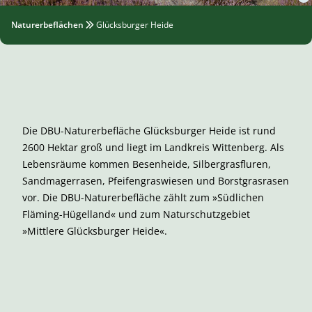
Naturerbeflächen
Glücksburger Heide
Die DBU-Naturerbefläche Glücksburger Heide ist rund
2600 Hektar groß und liegt im Landkreis Wittenberg. Als
Lebensräume kommen Besenheide, Silbergrasfluren,
Sandmagerrasen, Pfeifengraswiesen und Borstgrasrasen
vor. Die DBU-Naturerbefläche zählt zum »Südlichen
Fläming-Hügelland« und zum Naturschutzgebiet
»Mittlere Glücksburger Heide«.