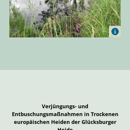
Verjüngungs- und
Entbuschungsmaßnahmen in Trockenen
europäischen Heiden der Glücksburger
Heide