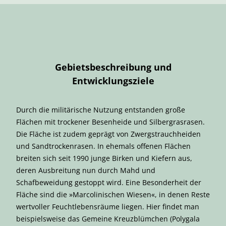
Gebietsbeschreibung und
Entwicklungsziele
Durch die militärische Nutzung entstanden große
Flächen mit trockener Besenheide und Silbergrasrasen.
Die Fläche ist zudem geprägt von Zwergstrauchheiden
und Sandtrockenrasen. In ehemals offenen Flächen
breiten sich seit 1990 junge Birken und Kiefern aus,
deren Ausbreitung nun durch Mahd und
Schafbeweidung gestoppt wird. Eine Besonderheit der
Fläche sind die »Marcolinischen Wiesen«, in denen Reste
wertvoller Feuchtlebensräume liegen. Hier findet man
beispielsweise das Gemeine Kreuzblümchen (Polygala