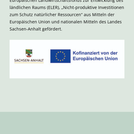
Europäischen Landwirtschaftsfonds zur Entwicklung des
ländlichen Raums (ELER), „Nicht-produktive Investitionen
zum Schutz natürlicher Ressourcen“ aus Mitteln der
Europäischen Union und nationalen Mitteln des Landes
Sachsen-Anhalt gefördert.