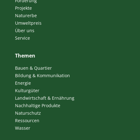
Förderung
Projekte
Naturerbe
Umweltpreis
Über uns
Service
Themen
Bauen & Quartier
Bildung & Kommunikation
Energie
Kulturgüter
Landwirtschaft & Ernährung
Nachhaltige Produkte
Naturschutz
Ressourcen
Wasser