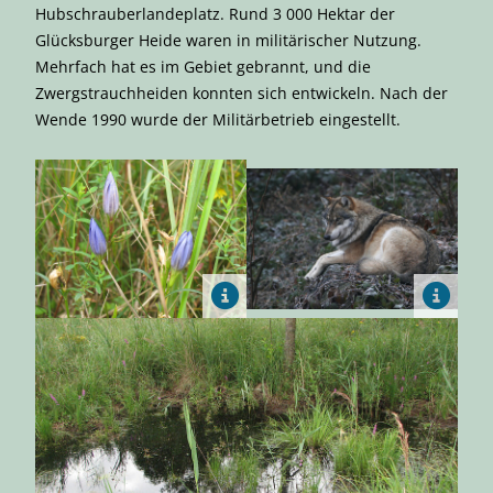
Hubschrauberlandeplatz. Rund 3 000 Hektar der
Glücksburger Heide waren in militärischer Nutzung.
Mehrfach hat es im Gebiet gebrannt, und die
Zwergstrauchheiden konnten sich entwickeln. Nach der
Wende 1990 wurde der Militärbetrieb eingestellt.