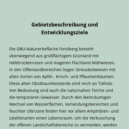
Gebietsbeschreibung und
Entwicklungsziele
Die DBU-Naturerbefläche Forstberg besteht
überwiegend aus großflächigem Grünland mit
Halbtrockenrasen und mageren Flachland-Mähwiesen.
In den Offenlandbereichen liegen Streuobstwiesen mit
alten Sorten von Apfel-, Kirsch- und Pflaumenbäumen.
Diese alten Obstbaumbestände sind reich an Totholz.
Von Bedeutung sind auch die naturnahen Teiche und
die temporären Gewässer. Durch den kleinräumigen
Wechsel von Wasserflächen, Verlandungsbereichen und
feuchter Uferzone finden hier vor allem Amphibien- und
Libellenarten einen Lebensraum. Um die Verbuschung
der offenen Landschaftsbereiche zu vermeiden, weiden