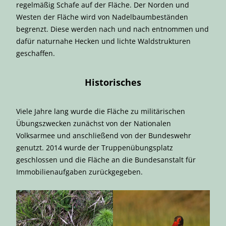
regelmäßig Schafe auf der Fläche. Der Norden und
Westen der Fläche wird von Nadelbaumbeständen
begrenzt. Diese werden nach und nach entnommen und
dafür naturnahe Hecken und lichte Waldstrukturen
geschaffen.
Historisches
Viele Jahre lang wurde die Fläche zu militärischen
Übungszwecken zunächst von der Nationalen
Volksarmee und anschließend von der Bundeswehr
genutzt. 2014 wurde der Truppenübungsplatz
geschlossen und die Fläche an die Bundesanstalt für
Immobilienaufgaben zurückgegeben.