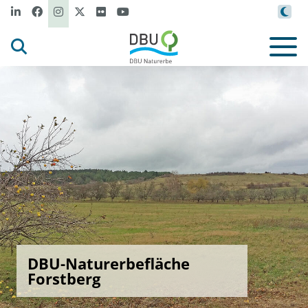
DBU-Naturerbefläche
Forstberg