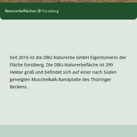
Naturerbeflächen
Forstberg
Seit 2016 ist die DBU Naturerbe GmbH Eigentümerin der
Fläche Forstberg. Die DBU-Naturerbefläche ist 299
Hektar groß und befindet sich auf einer nach Süden
geneigten Muschelkalk-Randplatte des Thüringer
Beckens.