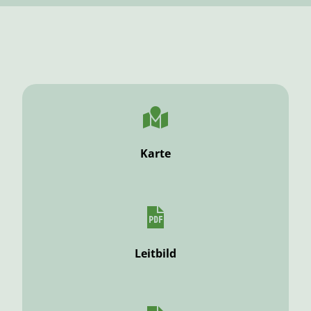
Karte
Leitbild