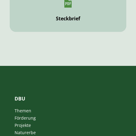
Steckbrief
DBU
Themen
Förderung
Projekte
Naturerbe