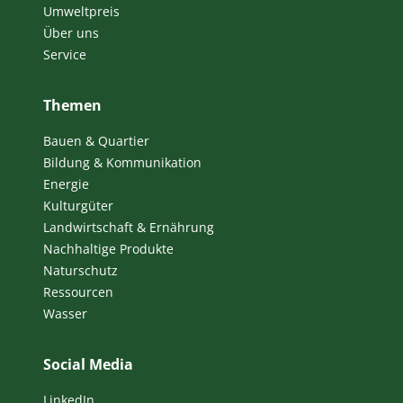
Umweltpreis
Über uns
Service
Themen
Bauen & Quartier
Bildung & Kommunikation
Energie
Kulturgüter
Landwirtschaft & Ernährung
Nachhaltige Produkte
Naturschutz
Ressourcen
Wasser
Social Media
LinkedIn