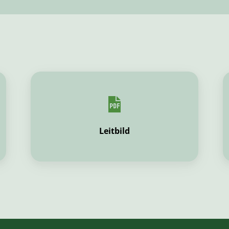
Leitbild