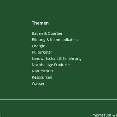
Themen
Bauen & Quartier
Bildung & Kommunikation
Energie
Kulturgüter
Landwirtschaft & Ernährung
Nachhaltige Produkte
Naturschutz
Ressourcen
Wasser
t
Impressum & 