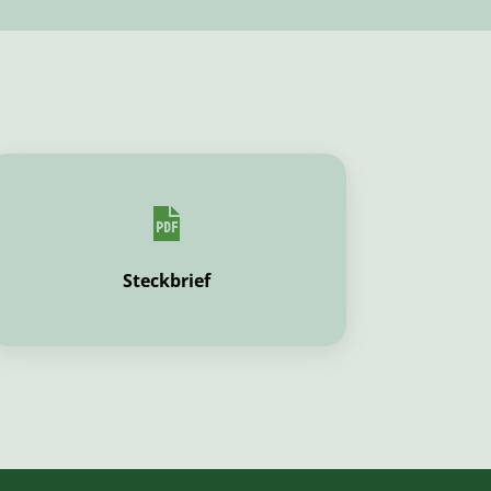
Steckbrief