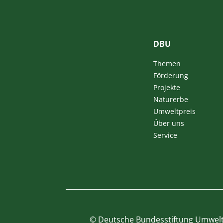
DBU
Themen
Förderung
Projekte
Naturerbe
Umweltpreis
Über uns
Service
©
Deutsche Bundesstiftung Umwel