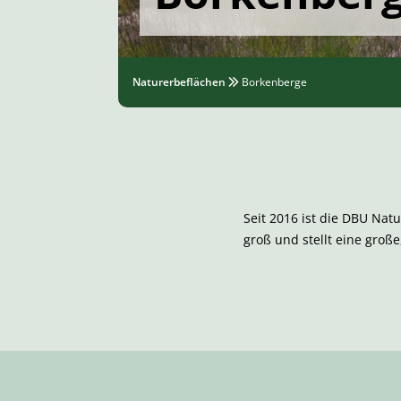
Naturerbeflächen
Borkenberge
Seit 2016 ist die DBU Na
groß und stellt eine groß