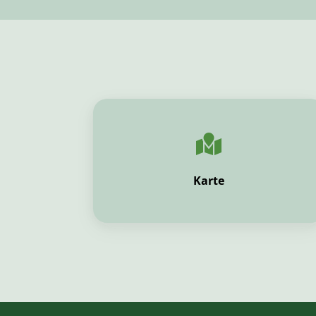
Karte