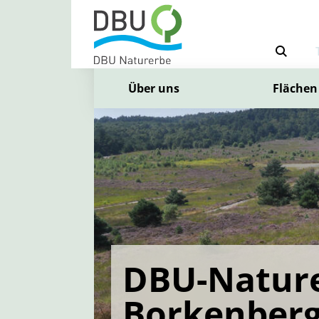
Über uns
Flächen
DBU-Nature
Borkenber