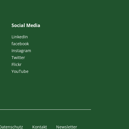
Social Media
LinkedIn
facebook
Instagram
Twitter
Flickr
YouTube
Datenschutz
Kontakt
Newsletter