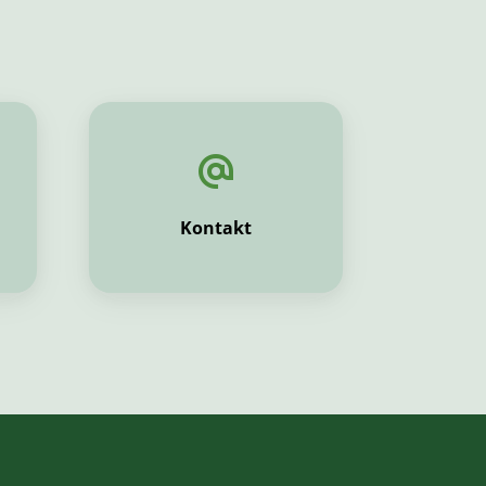
Kontakt