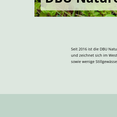
Seit 2016 ist die DBU Nat
und zeichnet sich im Wes
sowie wenige Stillgewässe