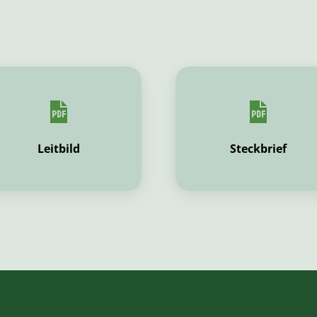
Leitbild
Steckbrief