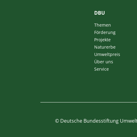
DBU
Themen
Förderung
Projekte
Naturerbe
Umweltpreis
Über uns
Service
©
Deutsche Bundesstiftung Umwel