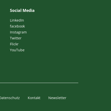
Social Media
LinkedIn
facebook
Instagram
Twitter
Flickr
YouTube
Datenschutz
Kontakt
Newsletter