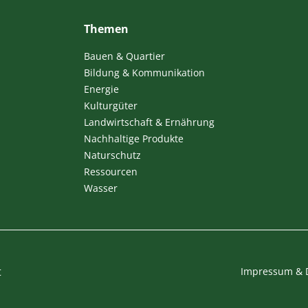
Themen
Bauen & Quartier
Bildung & Kommunikation
Energie
Kulturgüter
Landwirtschaft & Ernährung
Nachhaltige Produkte
Naturschutz
Ressourcen
Wasser
t
Impressum & 