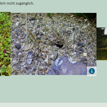
lich nicht zugänglich.