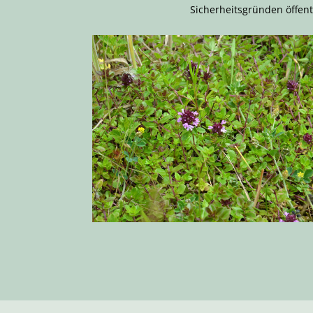
Sicherheitsgründen öffent