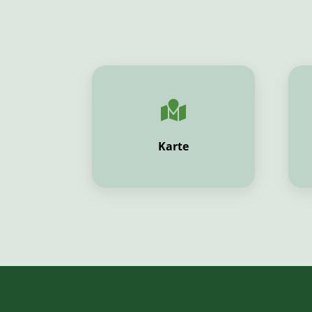
Karte