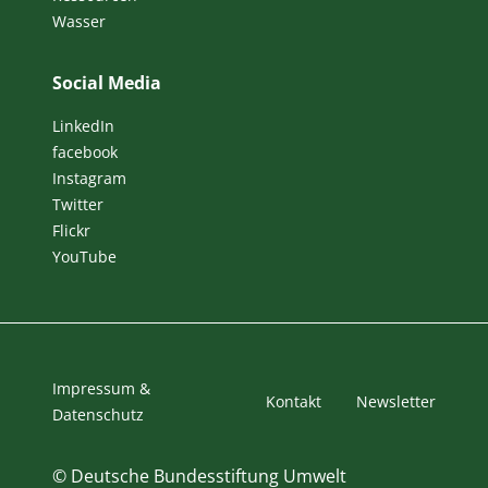
Wasser
Social Media
LinkedIn
facebook
Instagram
Twitter
Flickr
YouTube
Impressum &
Kontakt
Newsletter
Datenschutz
©
Deutsche Bundesstiftung Umwelt