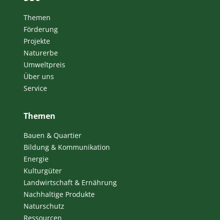
Themen
Förderung
Projekte
Naturerbe
Umweltpreis
Über uns
Service
Themen
Bauen & Quartier
Bildung & Kommunikation
Energie
Kulturgüter
Landwirtschaft & Ernährung
Nachhaltige Produkte
Naturschutz
Ressourcen