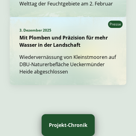
Welttag der Feuchtgebiete am 2. Februar
Presse
3. Dezember 2025
Mit Plomben und Präzision für mehr
Wasser in der Landschaft
Wiedervernässung von Kleinstmooren auf
DBU-Naturerbefläche Ueckermünder
Heide abgeschlossen
Projekt-Chronik