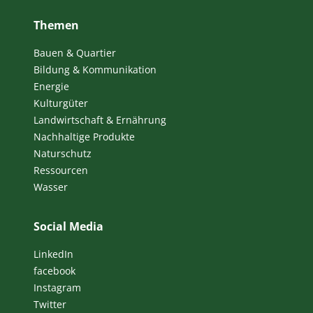
Themen
Bauen & Quartier
Bildung & Kommunikation
Energie
Kulturgüter
Landwirtschaft & Ernährung
Nachhaltige Produkte
Naturschutz
Ressourcen
Wasser
Social Media
LinkedIn
facebook
Instagram
Twitter