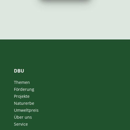
DBU
Themen
Förderung
Projekte
Naturerbe
Umweltpreis
Über uns
Service