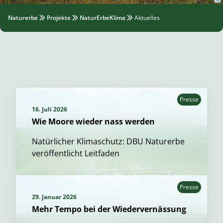
Naturerbe
Projekte
NaturErbeKlima
Aktuelles
Presse
16. Juli 2026
Wie Moore wieder nass werden
Natürlicher Klimaschutz: DBU Naturerbe
veröffentlicht Leitfaden
Presse
29. Januar 2026
Mehr Tempo bei der Wiedervernässung