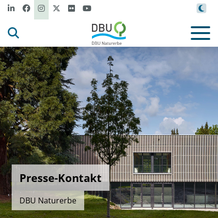
Presse-Kontakt
DBU Naturerbe