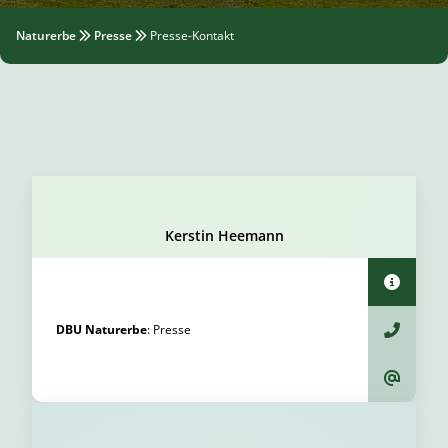
Naturerbe
Presse
Presse-Kontakt
Kerstin Heemann
DBU Naturerbe
:
Presse