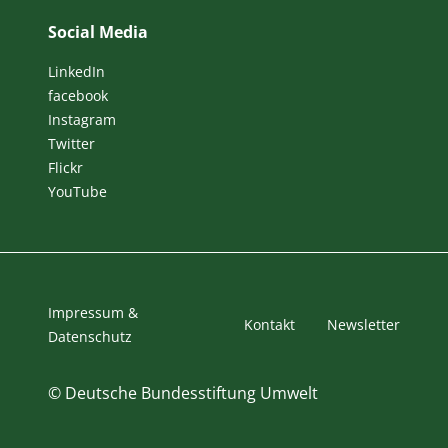
Social Media
LinkedIn
facebook
Instagram
Twitter
Flickr
YouTube
Impressum &
Kontakt
Newsletter
Datenschutz
©
Deutsche Bundesstiftung Umwelt