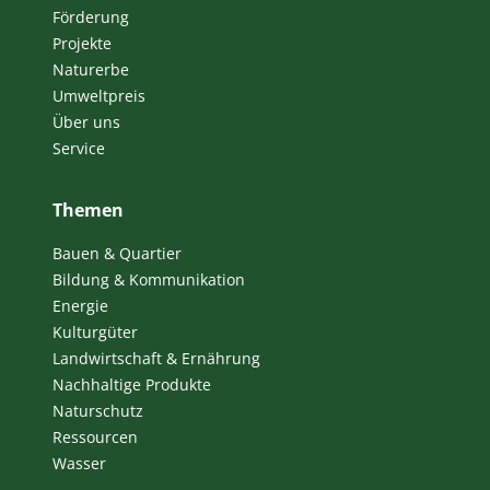
Förderung
Projekte
Naturerbe
Umweltpreis
Über uns
Service
Themen
Bauen & Quartier
Bildung & Kommunikation
Energie
Kulturgüter
Landwirtschaft & Ernährung
Nachhaltige Produkte
Naturschutz
Ressourcen
Wasser