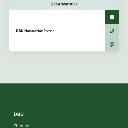
Gesa Wannick
DBU Naturerbe
:
Presse
DBU
Themen