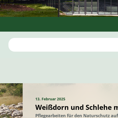
13. Februar 2025
Weißdorn und Schlehe 
Pflegearbeiten für den Naturschutz au