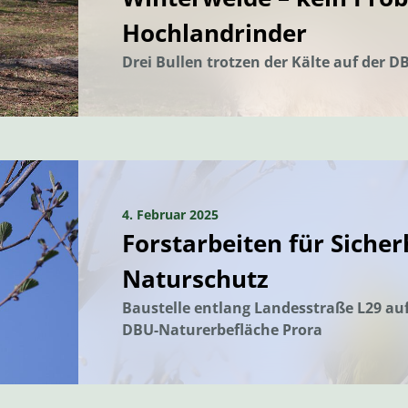
Hochlandrinder
Drei Bullen trotzen der Kälte auf der 
4. Februar 2025
Forstarbeiten für Sicher
Naturschutz
Baustelle entlang Landesstraße L29 auf
DBU-Naturerbefläche Prora