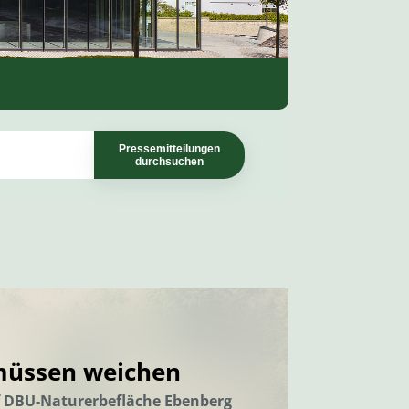
Pressemitteilungen
durchsuchen
müssen weichen
f DBU-Naturerbefläche Ebenberg