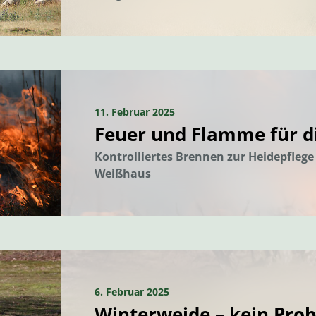
11. Februar 2025
Feuer und Flamme für d
Kontrolliertes Brennen zur Heidepfleg
Weißhaus
6. Februar 2025
Winterweide – kein Prob