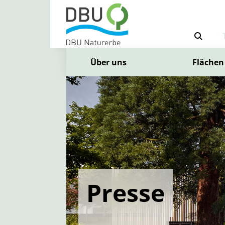
Über uns
Flächen
Presse