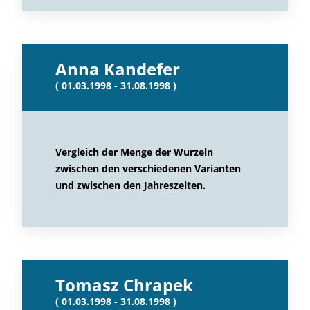
Anna Kandefer
( 01.03.1998 - 31.08.1998 )
Vergleich der Menge der Wurzeln
zwischen den verschiedenen Varianten
und zwischen den Jahreszeiten.
Tomasz Chrapek
( 01.03.1998 - 31.08.1998 )