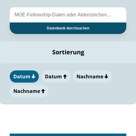
Datenbank durchsuchen
Sortierung
Datum
Datum
Nachname
Nachname