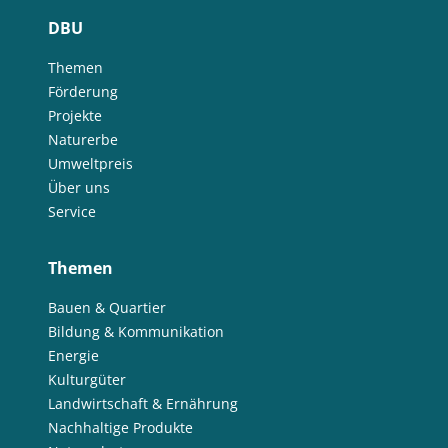
DBU
Themen
Förderung
Projekte
Naturerbe
Umweltpreis
Über uns
Service
Themen
Bauen & Quartier
Bildung & Kommunikation
Energie
Kulturgüter
Landwirtschaft & Ernährung
Nachhaltige Produkte