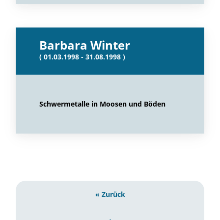
Barbara Winter
( 01.03.1998 - 31.08.1998 )
Schwermetalle in Moosen und Böden
« Zurück