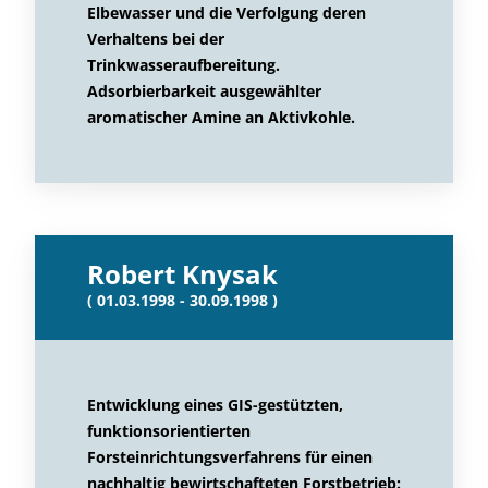
Elbewasser und die Verfolgung deren
Verhaltens bei der
Trinkwasseraufbereitung.
Adsorbierbarkeit ausgewählter
aromatischer Amine an Aktivkohle.
Robert Knysak
( 01.03.1998 - 30.09.1998 )
Entwicklung eines GIS-gestützten,
funktionsorientierten
Forsteinrichtungsverfahrens für einen
nachhaltig bewirtschafteten Forstbetrieb: