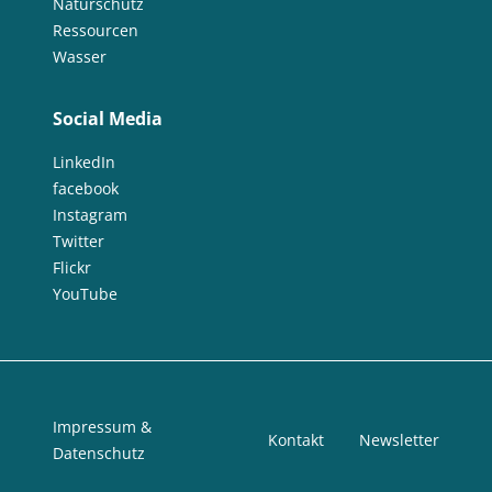
Naturschutz
Ressourcen
Wasser
Social Media
LinkedIn
facebook
Instagram
Twitter
Flickr
YouTube
Impressum &
Kontakt
Newsletter
Datenschutz