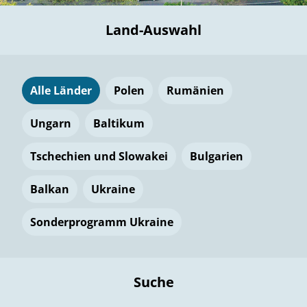
Land-Auswahl
Alle Länder
Polen
Rumänien
Ungarn
Baltikum
Tschechien und Slowakei
Bulgarien
Balkan
Ukraine
Sonderprogramm Ukraine
Suche