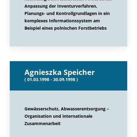
Anpassung der Inventurverfahren,
Planungs- und Kontrollgrundlagen in ein
komplexes Informationssystem am
Beispiel eines polnischen Forstbetriebs
Agnieszka Speicher
( 01.03.1998 - 30.09.1998 )
Gewässerschutz, Abwasserentsorgung –
Organisation und internationale
Zusammenarbeit