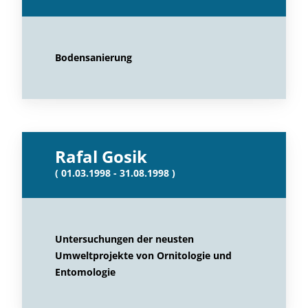
Bodensanierung
Rafal Gosik
( 01.03.1998 - 31.08.1998 )
Untersuchungen der neusten
Umweltprojekte von Ornitologie und
Entomologie