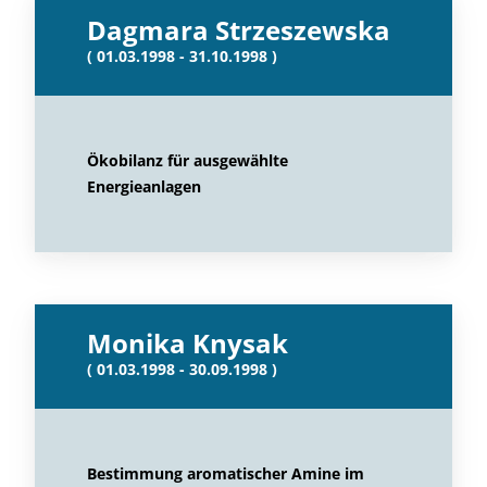
Dagmara Strzeszewska
( 01.03.1998 - 31.10.1998 )
Ökobilanz für ausgewählte
Energieanlagen
Monika Knysak
( 01.03.1998 - 30.09.1998 )
Bestimmung aromatischer Amine im