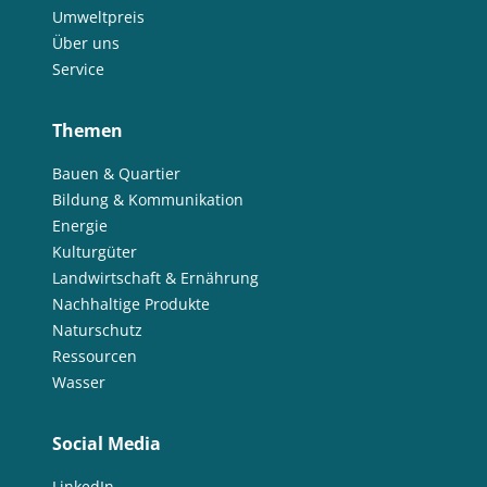
Umweltpreis
Über uns
Service
Themen
Bauen & Quartier
Bildung & Kommunikation
Energie
Kulturgüter
Landwirtschaft & Ernährung
Nachhaltige Produkte
Naturschutz
Ressourcen
Wasser
Social Media
LinkedIn