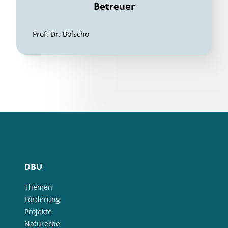
Betreuer
Prof. Dr. Bolscho
DBU
Themen
Förderung
Projekte
Naturerbe