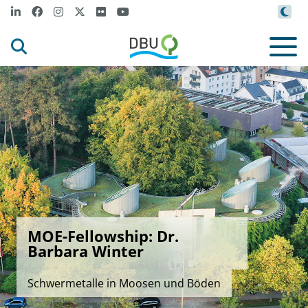
MOE-Fellowship: Dr.
Barbara Winter
Schwermetalle in Moosen und Böden