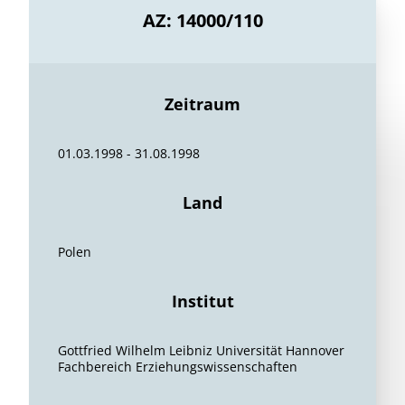
AZ: 14000/110
Zeitraum
01.03.1998 - 31.08.1998
Land
Polen
Institut
Gottfried Wilhelm Leibniz Universität Hannover
Fachbereich Erziehungswissenschaften