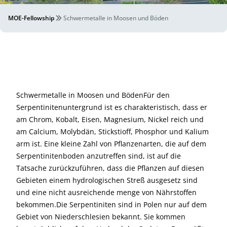
MOE-Fellowship
Schwermetalle in Moosen und Böden
Schwermetalle in Moosen und BödenFür den
Serpentinitenuntergrund ist es charakteristisch, dass er
am Chrom, Kobalt, Eisen, Magnesium, Nickel reich und
am Calcium, Molybdän, Stickstioff, Phosphor und Kalium
arm ist. Eine kleine Zahl von Pflanzenarten, die auf dem
Serpentinitenboden anzutreffen sind, ist auf die
Tatsache zurückzuführen, dass die Pflanzen auf diesen
Gebieten einem hydrologischen Streß ausgesetz sind
und eine nicht ausreichende menge von Nährstoffen
bekommen.Die Serpentiniten sind in Polen nur auf dem
Gebiet von Niederschlesien bekannt. Sie kommen