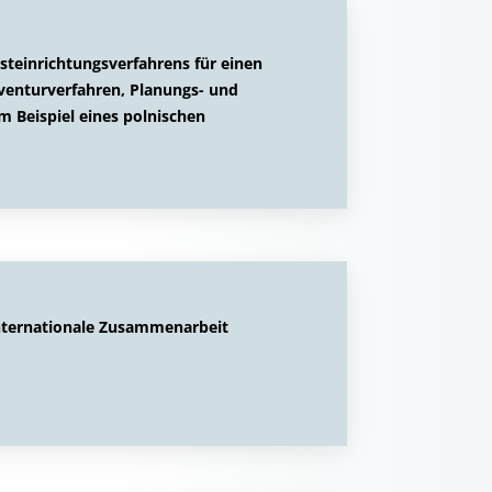
steinrichtungsverfahrens für einen
nventurverfahren, Planungs- und
 Beispiel eines polnischen
nternationale Zusammenarbeit