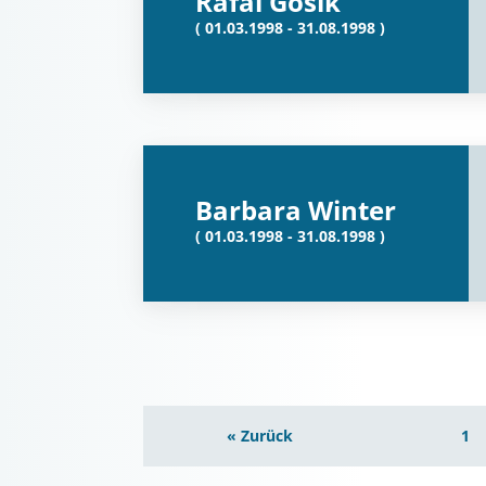
Rafal Gosik
( 01.03.1998 - 31.08.1998 )
Barbara Winter
( 01.03.1998 - 31.08.1998 )
« Zurück
1