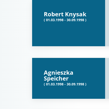
Robert Knysak
( 01.03.1998 - 30.09.1998 )
Agnieszka
Speicher
( 01.03.1998 - 30.09.1998 )