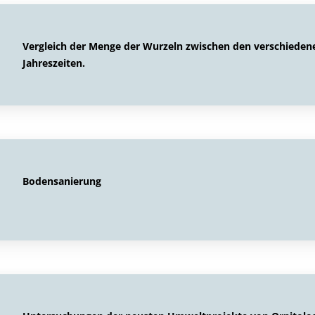
Vergleich der Menge der Wurzeln zwischen den verschieden
Jahreszeiten.
Bodensanierung