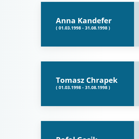
Anna Kandefer
( 01.03.1998 - 31.08.1998 )
Tomasz Chrapek
( 01.03.1998 - 31.08.1998 )