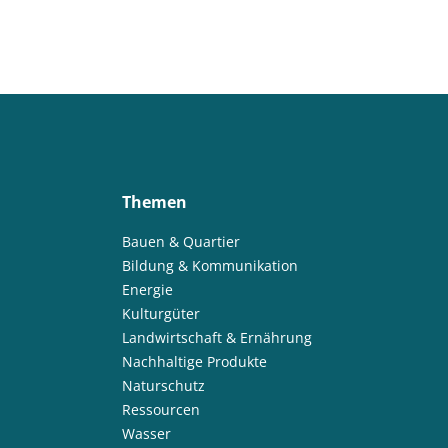
Themen
Bauen & Quartier
Bildung & Kommunikation
Energie
Kulturgüter
Landwirtschaft & Ernährung
Nachhaltige Produkte
Naturschutz
Ressourcen
Wasser