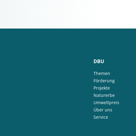
DBU
Themen
Förderung
Projekte
Naturerbe
Umweltpreis
Über uns
Service