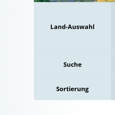
Land-Auswahl
Suche
Sortierung