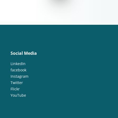
Social Media
LinkedIn
facebook
Instagram
Twitter
Flickr
YouTube