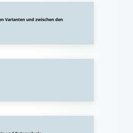
en Varianten und zwischen den