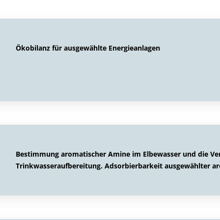
Ökobilanz für ausgewählte Energieanlagen
Bestimmung aromatischer Amine im Elbewasser und die Verf
Trinkwasseraufbereitung. Adsorbierbarkeit ausgewählter a