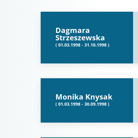
Dagmara
Strzeszewska
( 01.03.1998 - 31.10.1998 )
Monika Knysak
( 01.03.1998 - 30.09.1998 )