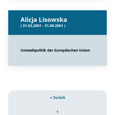
Alicja Lisowska
( 01.03.2001 - 31.08.2001 )
Umweltpolitik der Europäischen Union
« Zurück
1