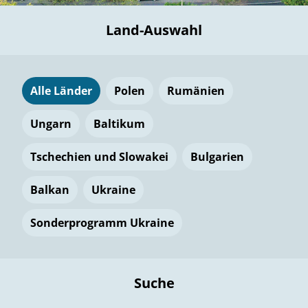
Land-Auswahl
Alle Länder
Polen
Rumänien
Ungarn
Baltikum
Tschechien und Slowakei
Bulgarien
Balkan
Ukraine
Sonderprogramm Ukraine
Suche