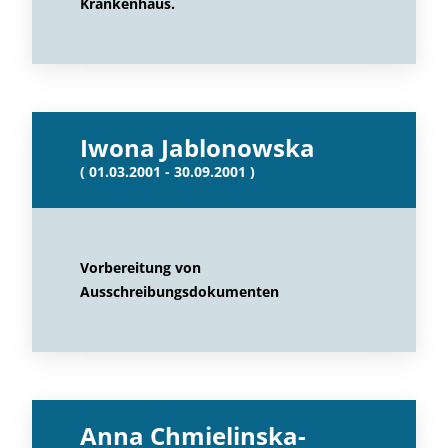
Krankenhaus.
Iwona Jablonowska
( 01.03.2001 - 30.09.2001 )
Vorbereitung von
Ausschreibungsdokumenten
Anna Chmielinska-