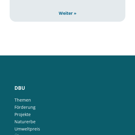
Weiter »
DBU
Themen
Förderung
Projekte
Naturerbe
Umweltpreis