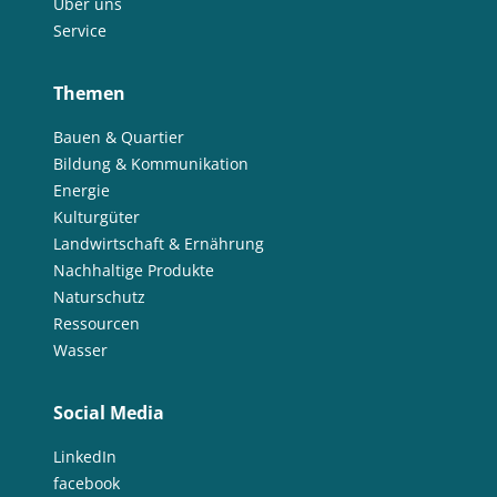
Über uns
Service
Themen
Bauen & Quartier
Bildung & Kommunikation
Energie
Kulturgüter
Landwirtschaft & Ernährung
Nachhaltige Produkte
Naturschutz
Ressourcen
Wasser
Social Media
LinkedIn
facebook