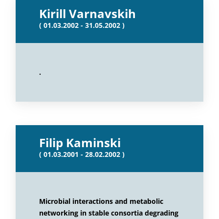
Kirill Varnavskih
( 01.03.2002 - 31.05.2002 )
.
Filip Kaminski
( 01.03.2001 - 28.02.2002 )
Microbial interactions and metabolic
networking in stable consortia degrading