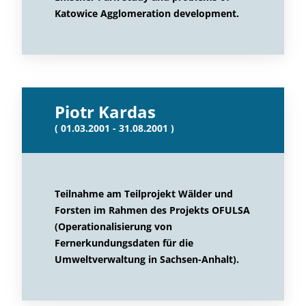
Katowice Agglomeration development.
Piotr Kardas
( 01.03.2001 - 31.08.2001 )
Teilnahme am Teilprojekt Wälder und
Forsten im Rahmen des Projekts OFULSA
(Operationalisierung von
Fernerkundungsdaten für die
Umweltverwaltung in Sachsen-Anhalt).