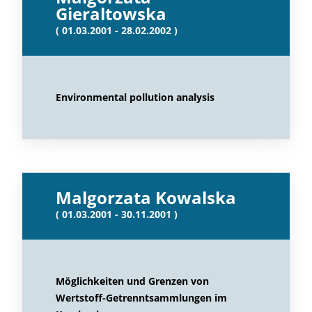
Gieraltowska
( 01.03.2001 - 28.02.2002 )
Environmental pollution analysis
Malgorzata Kowalska
( 01.03.2001 - 30.11.2001 )
Möglichkeiten und Grenzen von
Wertstoff-Getrenntsammlungen im