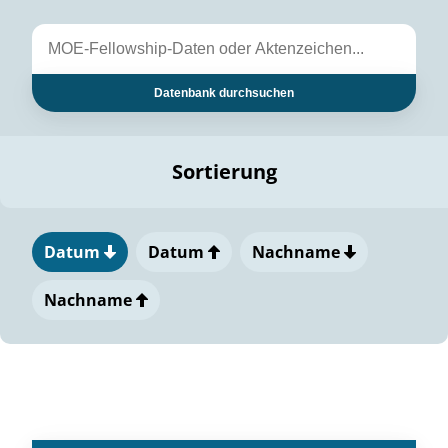
Datenbank durchsuchen
Sortierung
Datum
Datum
Nachname
Nachname