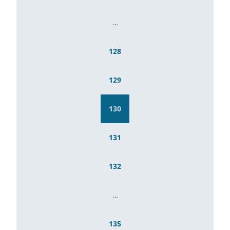
…
128
129
130
131
132
…
135