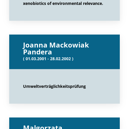
xenobiotics of environmental relevance.
Joanna Mackowiak
Pandera
( 01.03.2001 - 28.02.2002 )
Umweltverträglichkeitsprüfung
Malgorzata