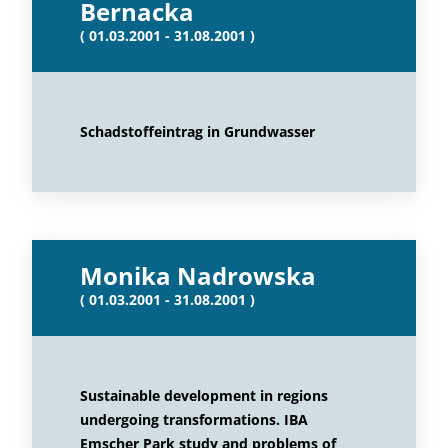
Bernacka
( 01.03.2001 - 31.08.2001 )
Schadstoffeintrag in Grundwasser
Monika Nadrowska
( 01.03.2001 - 31.08.2001 )
Sustainable development in regions
undergoing transformations. IBA
Emscher Park study and problems of