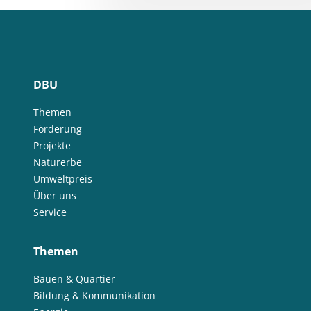
DBU
Themen
Förderung
Projekte
Naturerbe
Umweltpreis
Über uns
Service
Themen
Bauen & Quartier
Bildung & Kommunikation