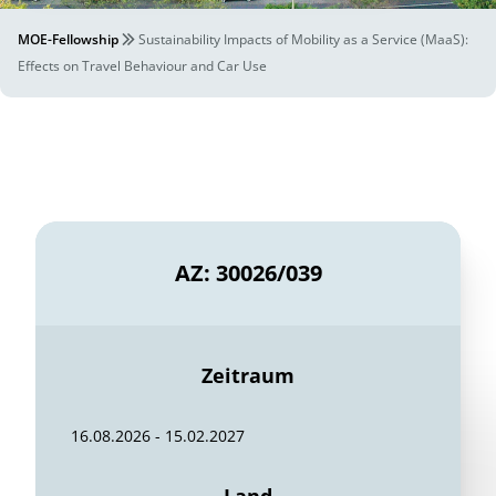
MOE-Fellowship
Sustainability Impacts of Mobility as a Service (MaaS):
Effects on Travel Behaviour and Car Use
AZ: 30026/039
Zeitraum
16.08.2026 - 15.02.2027