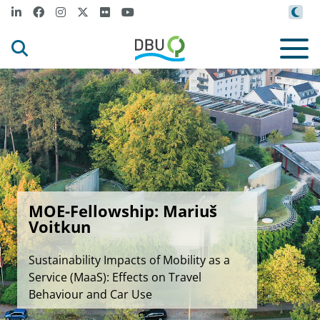
MOE-Fellowship: Mariuš
Voitkun
Sustainability Impacts of Mobility as a
Service (MaaS): Effects on Travel
Behaviour and Car Use