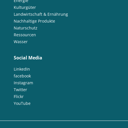
Energie
Kulturgüter
Landwirtschaft & Ernährung
Nachhaltige Produkte
Naturschutz
Ressourcen
Wasser
Social Media
LinkedIn
facebook
Instagram
Twitter
Flickr
YouTube