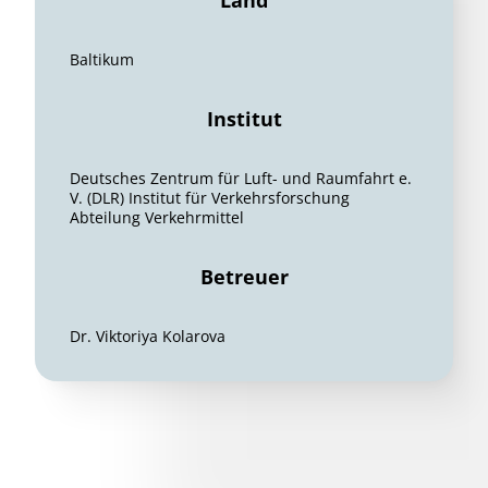
Land
Baltikum
Institut
Deutsches Zentrum für Luft- und Raumfahrt e.
V. (DLR) Institut für Verkehrsforschung
Abteilung Verkehrmittel
Betreuer
Dr. Viktoriya Kolarova