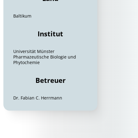
Baltikum
Institut
Universität Münster
Pharmazeutische Biologie und
Phytochemie
Betreuer
Dr. Fabian C. Herrmann