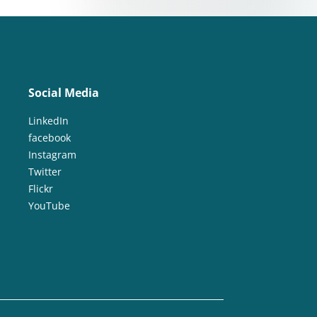
Social Media
LinkedIn
facebook
Instagram
Twitter
Flickr
YouTube