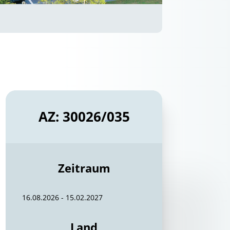
AZ: 30026/035
Zeitraum
16.08.2026 - 15.02.2027
Land