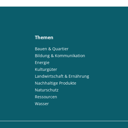
Themen
Bauen & Quartier
Bildung & Kommunikation
Energie
Kulturgüter
Landwirtschaft & Ernährung
Nachhaltige Produkte
Naturschutz
Ressourcen
Wasser