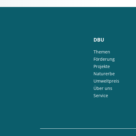
DBU
Themen
Förderung
Projekte
Naturerbe
Umweltpreis
Über uns
Service