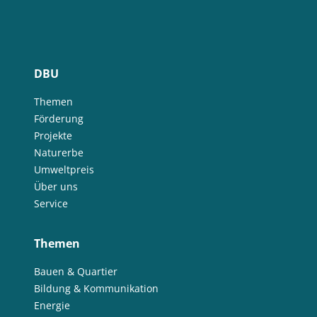
DBU
Themen
Förderung
Projekte
Naturerbe
Umweltpreis
Über uns
Service
Themen
Bauen & Quartier
Bildung & Kommunikation
Energie