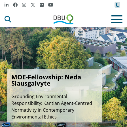
MOE-Fellowship: Neda
Slausgalvyte
Grounding Environmental
Responsibility: Kantian Agent-Centred
Normativity in Contemporary
Environmental Ethics