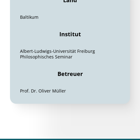
Land
Baltikum
Institut
Albert-Ludwigs-Universität Freiburg
Philosophisches Seminar
Betreuer
Prof. Dr. Oliver Müller