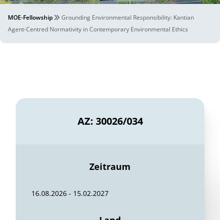
MOE-Fellowship
Grounding Environmental Responsibility: Kantian
Agent-Centred Normativity in Contemporary Environmental Ethics
AZ: 30026/034
Zeitraum
16.08.2026 - 15.02.2027