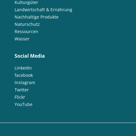
Kulturgüter
Landwirtschaft & Ernährung
Nachhaltige Produkte
Naturschutz
Ressourcen
Wasser
Social Media
LinkedIn
facebook
Instagram
Twitter
Flickr
YouTube