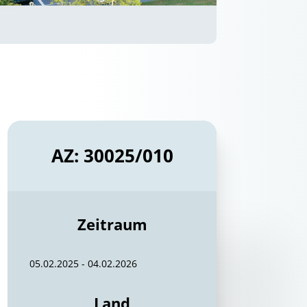
AZ: 30025/010
Zeitraum
05.02.2025 - 04.02.2026
Land