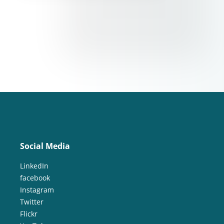
Social Media
LinkedIn
facebook
Instagram
Twitter
Flickr