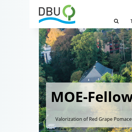
MOE-Fellows
Valorization of Red Grape Pomace