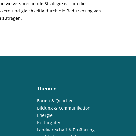
ne vielversprechende Strategie ist, um die
ssern und gleichzeitig durch die Reduzierung von
eizutragen.
Themen
Bauen & Quartier
Bildung & Kommunikation
Energie
Kulturgüter
Landwirtschaft & Ernährung