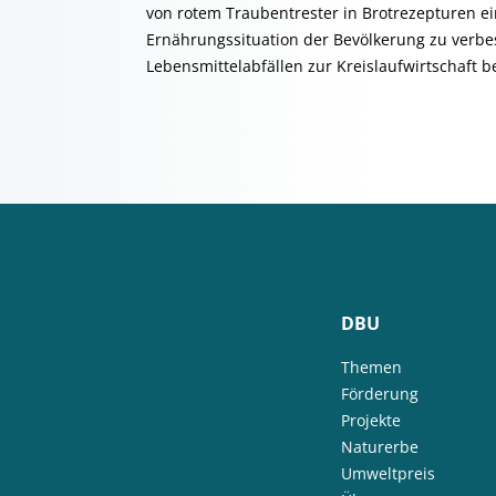
von rotem Traubentrester in Brotrezepturen ei
Ernährungssituation der Bevölkerung zu verbe
Lebensmittelabfällen zur Kreislaufwirtschaft b
DBU
Themen
Förderung
Projekte
Naturerbe
Umweltpreis