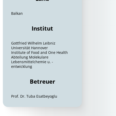
Balkan
Institut
Gottfried Wilhelm Leibniz
Universität Hannover
Institute of Food and One Health
Abteilung Molekulare
Lebensmittelchemie u. -
entwicklung
Betreuer
Prof. Dr. Tuba Esatbeyoglu