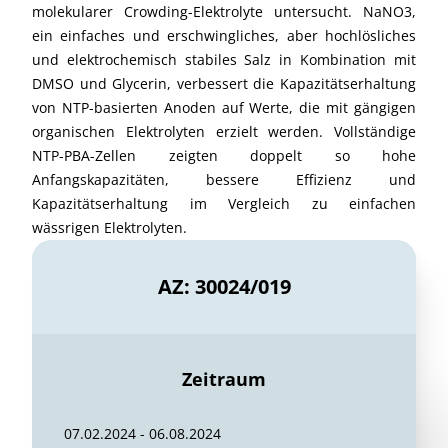
molekularer Crowding-Elektrolyte untersucht. NaNO3,
ein einfaches und erschwingliches, aber hochlösliches
und elektrochemisch stabiles Salz in Kombination mit
DMSO und Glycerin, verbessert die Kapazitätserhaltung
von NTP-basierten Anoden auf Werte, die mit gängigen
organischen Elektrolyten erzielt werden. Vollständige
NTP-PBA-Zellen zeigten doppelt so hohe
Anfangskapazitäten, bessere Effizienz und
Kapazitätserhaltung im Vergleich zu einfachen
wässrigen Elektrolyten.
AZ: 30024/019
Zeitraum
07.02.2024 - 06.08.2024