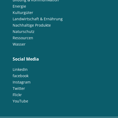
Energie
Kulturgüter
Landwirtschaft & Ernährung
Nachhaltige Produkte
Naturschutz
Ressourcen
Wasser
Social Media
LinkedIn
facebook
Instagram
Twitter
Flickr
YouTube