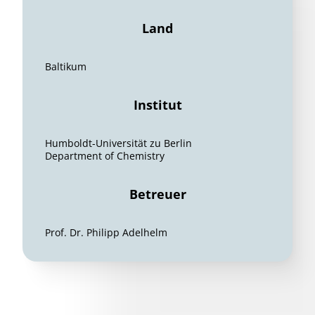
Land
Baltikum
Institut
Humboldt-Universität zu Berlin
Department of Chemistry
Betreuer
Prof. Dr. Philipp Adelhelm