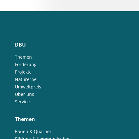
DBU
Themen
Förderung
Projekte
Naturerbe
Umweltpreis
Über uns
Service
Themen
Bauen & Quartier
Bildung & Kommunikation