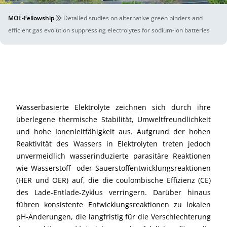
MOE-Fellowship
Detailed studies on alternative green binders and
efficient gas evolution suppressing electrolytes for sodium-ion batteries
Wasserbasierte Elektrolyte zeichnen sich durch ihre
überlegene thermische Stabilität, Umweltfreundlichkeit
und hohe Ionenleitfähigkeit aus. Aufgrund der hohen
Reaktivität des Wassers in Elektrolyten treten jedoch
unvermeidlich wasserinduzierte parasitäre Reaktionen
wie Wasserstoff- oder Sauerstoffentwicklungsreaktionen
(HER und OER) auf, die die coulombische Effizienz (CE)
des Lade-Entlade-Zyklus verringern. Darüber hinaus
führen konsistente Entwicklungsreaktionen zu lokalen
pH-Änderungen, die langfristig für die Verschlechterung