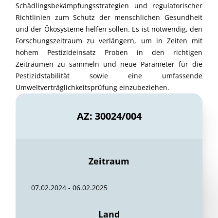
Schädlingsbekämpfungsstrategien und regulatorischer
Richtlinien zum Schutz der menschlichen Gesundheit
und der Ökosysteme helfen sollen. Es ist notwendig, den
Forschungszeitraum zu verlängern, um in Zeiten mit
hohem Pestizideinsatz Proben in den richtigen
Zeiträumen zu sammeln und neue Parameter für die
Pestizidstabilität sowie eine umfassende
Umweltverträglichkeitsprüfung einzubeziehen.
AZ: 30024/004
Zeitraum
07.02.2024 - 06.02.2025
Land