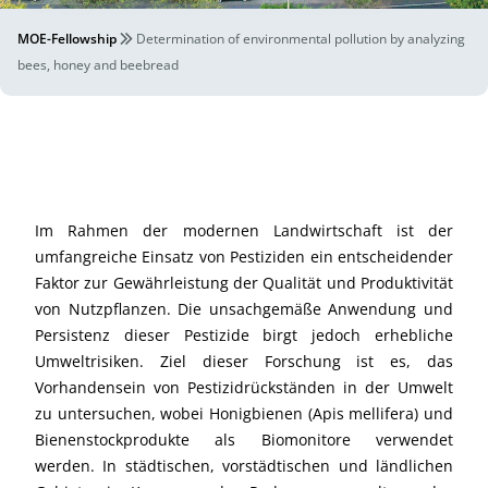
MOE-Fellowship
Determination of environmental pollution by analyzing
bees, honey and beebread
Im Rahmen der modernen Landwirtschaft ist der
umfangreiche Einsatz von Pestiziden ein entscheidender
Faktor zur Gewährleistung der Qualität und Produktivität
von Nutzpflanzen. Die unsachgemäße Anwendung und
Persistenz dieser Pestizide birgt jedoch erhebliche
Umweltrisiken. Ziel dieser Forschung ist es, das
Vorhandensein von Pestizidrückständen in der Umwelt
zu untersuchen, wobei Honigbienen (Apis mellifera) und
Bienenstockprodukte als Biomonitore verwendet
werden. In städtischen, vorstädtischen und ländlichen