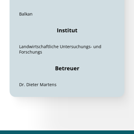
Balkan
Institut
Landwirtschaftliche Untersuchungs- und
Forschungs
Betreuer
Dr. Dieter Martens