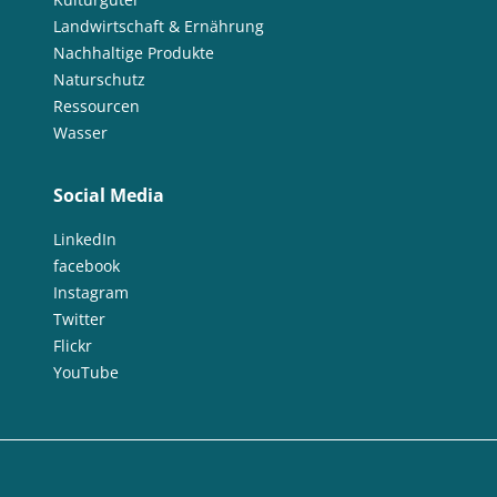
Landwirtschaft & Ernährung
Nachhaltige Produkte
Naturschutz
Ressourcen
Wasser
Social Media
LinkedIn
facebook
Instagram
Twitter
Flickr
YouTube