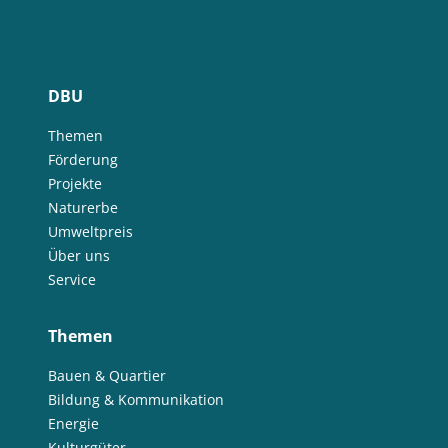
DBU
Themen
Förderung
Projekte
Naturerbe
Umweltpreis
Über uns
Service
Themen
Bauen & Quartier
Bildung & Kommunikation
Energie
Kulturgüter